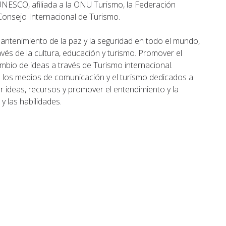
 UNESCO, afiliada a la ONU Turismo, la Federación
 Consejo Internacional de Turismo.
 mantenimiento de la paz y la seguridad en todo el mundo,
vés de la cultura, educación y turismo. Promover el
rcambio de ideas a través de Turismo internacional.
 los medios de comunicación y el turismo dedicados a
r ideas, recursos y promover el entendimiento y la
y las habilidades.