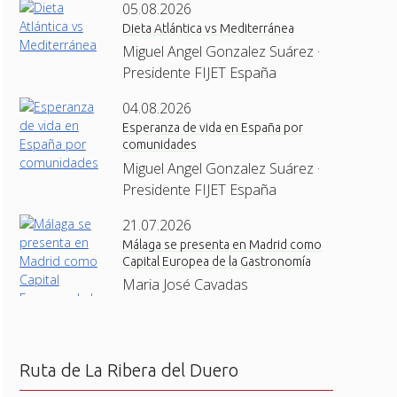
05.08.2026
Dieta Atlántica vs Mediterránea
Miguel Angel Gonzalez Suárez ·
Presidente FIJET España
04.08.2026
Esperanza de vida en España por
comunidades
Miguel Angel Gonzalez Suárez ·
Presidente FIJET España
21.07.2026
Málaga se presenta en Madrid como
Capital Europea de la Gastronomía
Maria José Cavadas
Ruta de La Ribera del Duero