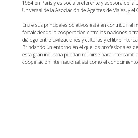
1954 en París y es socia preferente y asesora de la
Universal de la Asociación de Agentes de Viajes, y el
Entre sus principales objetivos está en contribuir al
fortaleciendo la cooperación entre las naciones a tra
diálogo entre civilizaciones y culturas y el libre inte
Brindando un entorno en el que los profesionales de
esta gran industria puedan reunirse para intercambia
cooperación internacional, así como el conocimiento 