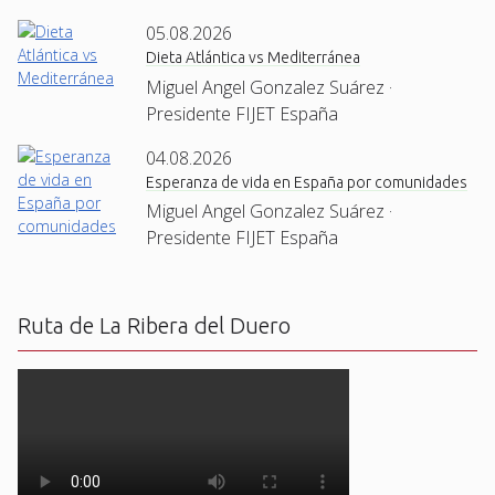
05.08.2026
Dieta Atlántica vs Mediterránea
Miguel Angel Gonzalez Suárez ·
Presidente FIJET España
04.08.2026
Esperanza de vida en España por comunidades
Miguel Angel Gonzalez Suárez ·
Presidente FIJET España
Ruta de La Ribera del Duero