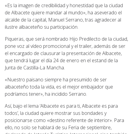
«Es la imagen de credibilidad y honestidad que la ciudad
de Albacete quiere mandar al mundo», ha aseverado el
alcalde de la capital, Manuel Serrano, tras agradecer al
ilustre albaceteño su participación.
Piqueras, que será nombrado Hijo Predilecto de la ciudad,
pone voz al vídeo promocional y el trailer, además de ser
el encargado de clausurar la presentación de Albacete,
que tendrá lugar el día 24 de enero en el estand de la
Junta de Castilla-La Mancha.
«Nuestro paisano siempre ha presumido de ser
albaceteño toda la vida, es el mejor embajador que
podríamos tener», ha incidido Serrano.
Así, bajo el lema ‘Albacete es para ti, Albacete es para
todos’, la ciudad quiere mostrar sus bondades y
posicionarse como «destino referente de interior». Para
ello, no solo se hablará de su Feria de septiembre,