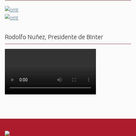
Rodolfo Nuñez, Presidente de BInter