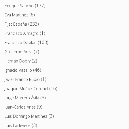
(177)
Enrique Sancho
(6)
Eva Martinez
(233)
Fijet España
(1)
Francisco Almagro
(103)
Francisco Gavilan
(7)
Guillermo Ariza
(2)
Hernán Dobry
(46)
Ignacio Vasallo
(1)
Javier Franco Rubio
(16)
Joaquin Muñoz Coronel
(3)
Jorge Marrero Ávila
(9)
Juan-Carlos Arias
(3)
Luis Domingo Martínez
(3)
Luis Ladevece