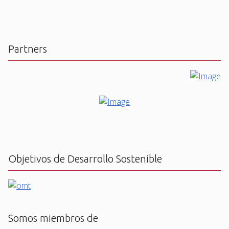
Partners
Objetivos de Desarrollo Sostenible
Somos miembros de