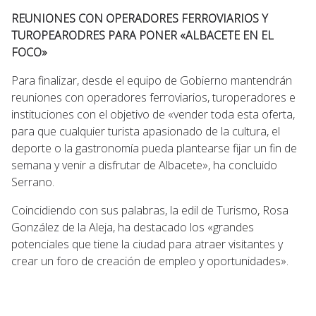
REUNIONES CON OPERADORES FERROVIARIOS Y
TUROPEARODRES PARA PONER «ALBACETE EN EL
FOCO»
Para finalizar, desde el equipo de Gobierno mantendrán
reuniones con operadores ferroviarios, turoperadores e
instituciones con el objetivo de «vender toda esta oferta,
para que cualquier turista apasionado de la cultura, el
deporte o la gastronomía pueda plantearse fijar un fin de
semana y venir a disfrutar de Albacete», ha concluido
Serrano.
Coincidiendo con sus palabras, la edil de Turismo, Rosa
González de la Aleja, ha destacado los «grandes
potenciales que tiene la ciudad para atraer visitantes y
crear un foro de creación de empleo y oportunidades».