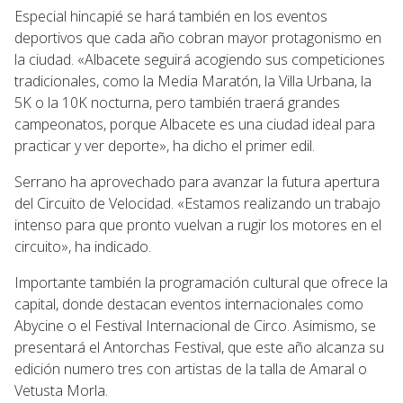
Especial hincapié se hará también en los eventos
deportivos que cada año cobran mayor protagonismo en
la ciudad. «Albacete seguirá acogiendo sus competiciones
tradicionales, como la Media Maratón, la Villa Urbana, la
5K o la 10K nocturna, pero también traerá grandes
campeonatos, porque Albacete es una ciudad ideal para
practicar y ver deporte», ha dicho el primer edil.
Serrano ha aprovechado para avanzar la futura apertura
del Circuito de Velocidad. «Estamos realizando un trabajo
intenso para que pronto vuelvan a rugir los motores en el
circuito», ha indicado.
Importante también la programación cultural que ofrece la
capital, donde destacan eventos internacionales como
Abycine o el Festival Internacional de Circo. Asimismo, se
presentará el Antorchas Festival, que este año alcanza su
edición numero tres con artistas de la talla de Amaral o
Vetusta Morla.