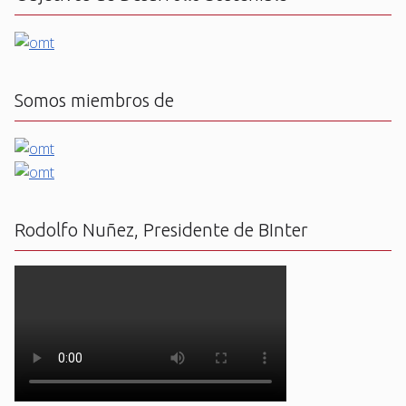
Somos miembros de
Rodolfo Nuñez, Presidente de BInter