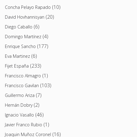
(10)
Concha Pelayo Rapado
(20)
David Hovhannisyan
(6)
Diego Caballo
(4)
Domingo Martínez
(177)
Enrique Sancho
(6)
Eva Martinez
(233)
Fijet España
(1)
Francisco Almagro
(103)
Francisco Gavilan
(7)
Guillermo Ariza
(2)
Hernán Dobry
(46)
Ignacio Vasallo
(1)
Javier Franco Rubio
(16)
Joaquin Muñoz Coronel