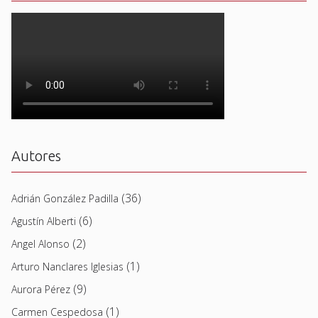
Autores
(36)
Adrián González Padilla
(6)
Agustín Alberti
(2)
Angel Alonso
(1)
Arturo Nanclares Iglesias
(9)
Aurora Pérez
(1)
Carmen Cespedosa