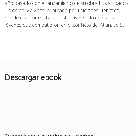
año pasado con el lanzamiento de su obra Los soldados
judíos de Malvinas, publicado por Ediciones Hebraica,
donde el autor relata las historias de vida de estos
jóvenes que combatieron en el conflicto del Atlántico Sur.
Descargar ebook