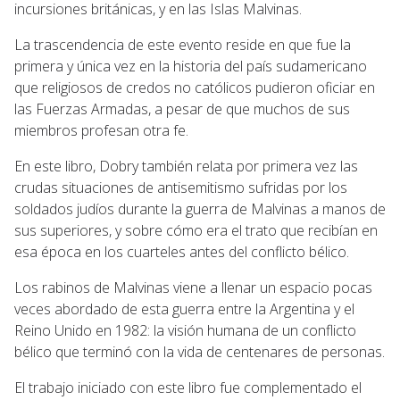
incursiones británicas, y en las Islas Malvinas.
La trascendencia de este evento reside en que fue la
primera y única vez en la historia del país sudamericano
que religiosos de credos no católicos pudieron oficiar en
las Fuerzas Armadas, a pesar de que muchos de sus
miembros profesan otra fe.
En este libro, Dobry también relata por primera vez las
crudas situaciones de antisemitismo sufridas por los
soldados judíos durante la guerra de Malvinas a manos de
sus superiores, y sobre cómo era el trato que recibían en
esa época en los cuarteles antes del conflicto bélico.
Los rabinos de Malvinas viene a llenar un espacio pocas
veces abordado de esta guerra entre la Argentina y el
Reino Unido en 1982: la visión humana de un conflicto
bélico que terminó con la vida de centenares de personas.
El trabajo iniciado con este libro fue complementado el