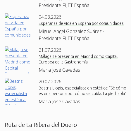
Presidente FIJET España
04.08.2026
Esperanza de vida en España por comunidades
Miguel Angel Gonzalez Suárez ·
Presidente FIJET España
21.07.2026
Málaga se presenta en Madrid como Capital
Europea de la Gastronomía
Maria José Cavadas
20.07.2026
Beatriz Llopis, especialista en estética: “Sé cómo
es una persona por cómo se cuida. La piel habla”
Maria José Cavadas
Ruta de La Ribera del Duero