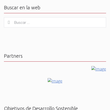
Buscar en la web
Buscar
Buscar
for:
Partners
Objetivos de Desarrollo Sostenible