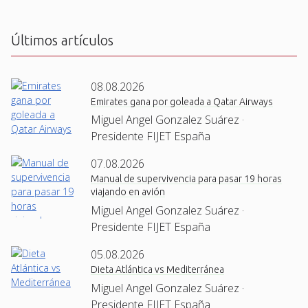
H
A
Últimos artículos
08.08.2026
Emirates gana por goleada a Qatar Airways
Miguel Angel Gonzalez Suárez ·
Presidente FIJET España
07.08.2026
Manual de supervivencia para pasar 19 horas
viajando en avión
Miguel Angel Gonzalez Suárez ·
Presidente FIJET España
05.08.2026
Dieta Atlántica vs Mediterránea
Miguel Angel Gonzalez Suárez ·
Presidente FIJET España