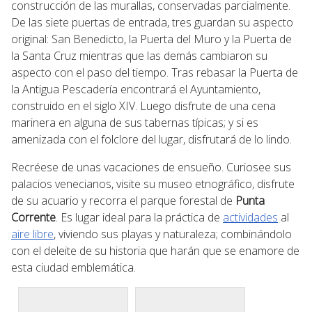
construcción de las murallas, conservadas parcialmente.
De las siete puertas de entrada, tres guardan su aspecto
original: San Benedicto, la Puerta del Muro y la Puerta de
la Santa Cruz mientras que las demás cambiaron su
aspecto con el paso del tiempo. Tras rebasar la Puerta de
la Antigua Pescadería encontrará el Ayuntamiento,
construido en el siglo XIV. Luego disfrute de una cena
marinera en alguna de sus tabernas típicas; y si es
amenizada con el folclore del lugar, disfrutará de lo lindo.
Recréese de unas vacaciones de ensueño. Curiosee sus
palacios venecianos, visite su museo etnográfico, disfrute
de su acuario y recorra el parque forestal de
Punta
Corrente
. Es lugar ideal para la práctica de
actividades
al
aire libre
, viviendo sus playas y naturaleza; combinándolo
con el deleite de su historia que harán que se enamore de
esta ciudad emblemática.