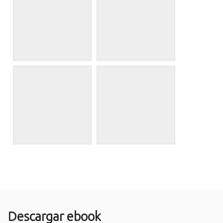
Descargar ebook