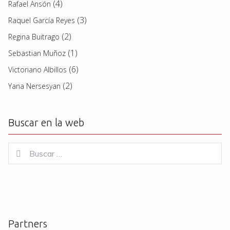
(4)
Rafael Ansón
(3)
Raquel García Reyes
(2)
Regina Buitrago
(1)
Sebastian Muñoz
(6)
Victoriano Albillos
(2)
Yana Nersesyan
Buscar en la web
Buscar
Buscar
for:
Partners