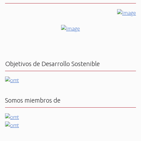
Objetivos de Desarrollo Sostenible
Somos miembros de