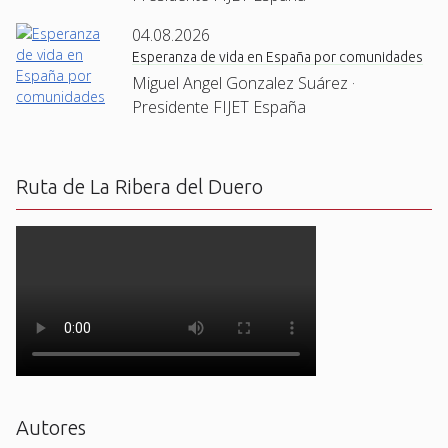
04.08.2026
Esperanza de vida en España por comunidades
Miguel Angel Gonzalez Suárez ·
Presidente FIJET España
Ruta de La Ribera del Duero
Autores