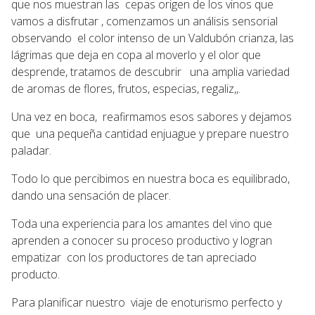
que nos muestran las cepas origen de los vinos que
vamos a disfrutar , comenzamos un análisis sensorial
observando el color intenso de un Valdubón crianza, las
lágrimas que deja en copa al moverlo y el olor que
desprende, tratamos de descubrir una amplia variedad
de aromas de flores, frutos, especias, regaliz,,.
Una vez en boca, reafirmamos esos sabores y dejamos
que una pequeña cantidad enjuague y prepare nuestro
paladar.
Todo lo que percibimos en nuestra boca es equilibrado,
dando una sensación de placer.
Toda una experiencia para los amantes del vino que
aprenden a conocer su proceso productivo y logran
empatizar con los productores de tan apreciado
producto.
Para planificar nuestro viaje de enoturismo perfecto y