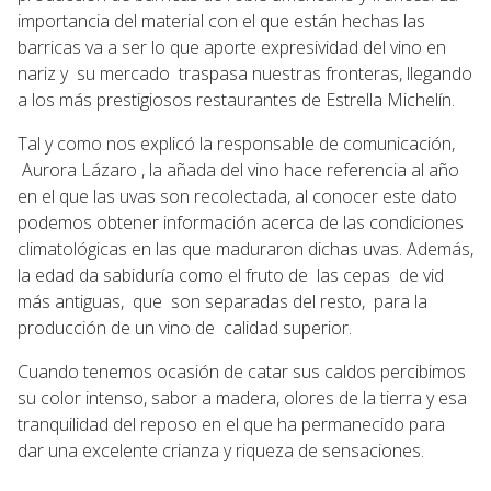
importancia del material con el que están hechas las
barricas va a ser lo que aporte expresividad del vino en
nariz y su mercado traspasa nuestras fronteras, llegando
a los más prestigiosos restaurantes de Estrella Michelín.
Tal y como nos explicó la responsable de comunicación,
Aurora Lázaro , la añada del vino hace referencia al año
en el que las uvas son recolectada, al conocer este dato
podemos obtener información acerca de las condiciones
climatológicas en las que maduraron dichas uvas. Además,
la edad da sabiduría como el fruto de las cepas de vid
más antiguas, que son separadas del resto, para la
producción de un vino de calidad superior.
Cuando tenemos ocasión de catar sus caldos percibimos
su color intenso, sabor a madera, olores de la tierra y esa
tranquilidad del reposo en el que ha permanecido para
dar una excelente crianza y riqueza de sensaciones.