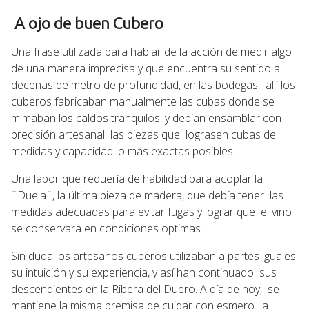
A ojo de buen Cubero
Una frase utilizada para hablar de la acción de medir algo
de una manera imprecisa y que encuentra su sentido a
decenas de metro de profundidad, en las bodegas, allí los
cuberos fabricaban manualmente las cubas donde se
mimaban los caldos tranquilos, y debían ensamblar con
precisión artesanal las piezas que lograsen cubas de
medidas y capacidad lo más exactas posibles.
Una labor que requería de habilidad para acoplar la
¨Duela¨, la última pieza de madera, que debía tener las
medidas adecuadas para evitar fugas y lograr que el vino
se conservara en condiciones optimas.
Sin duda los artesanos cuberos utilizaban a partes iguales
su intuición y su experiencia, y así han continuado sus
descendientes en la Ribera del Duero. A día de hoy, se
mantiene la misma premisa de cuidar con esmero la