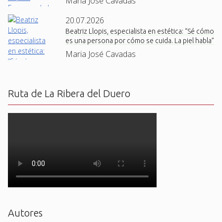
Maria José Cavadas
20.07.2026
Beatriz Llopis, especialista en estética: “Sé cómo
es una persona por cómo se cuida. La piel habla”
Maria José Cavadas
Ruta de La Ribera del Duero
Autores