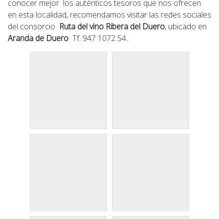
conocer mejor los auténticos tesoros que nos ofrecen
en esta localidad, recomendamos visitar las redes sociales
del consorcio
Ruta del vino Ribera del Duero
, ubicado en
Aranda de Duero
Tf. 947 1072 54.