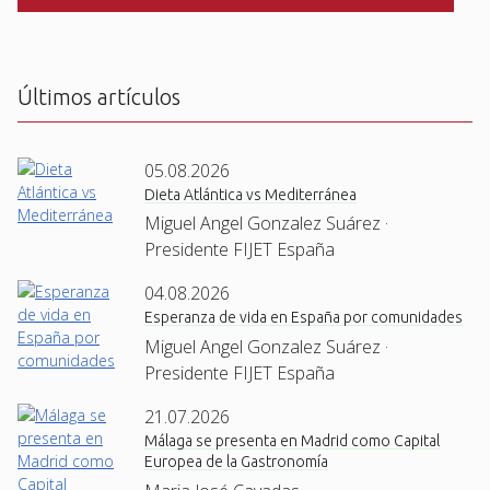
C
H
A
Últimos artículos
05.08.2026
Dieta Atlántica vs Mediterránea
Miguel Angel Gonzalez Suárez ·
Presidente FIJET España
04.08.2026
Esperanza de vida en España por comunidades
Miguel Angel Gonzalez Suárez ·
Presidente FIJET España
21.07.2026
Málaga se presenta en Madrid como Capital
Europea de la Gastronomía