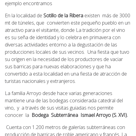
ejemplo encontramos
En la localidad de
Sotillo de la Ribera
existen más de 3000
mt de túneles, que convierten este pequeño pueblo en un
atractivo para el visitante, donde La tradición por el vino
es su seña de identidad y lo celebra en primavera con
diversas actividades entorno a la degustación de las
producciones locales de sus vecinos. Una fiesta que tuvo
su origen en la necesidad de los productores de vaciar
sus barricas para nuevas elaboraciones y que ha
convertido a esta localidad en una fiesta de atracción de
turistas nacionales y extranjeros.
La familia Arroyo desde hace varias generaciones
mantiene una de las bodegas considerada catedral del
vino, y a través de sus visitas guiadas nos permite
conocer la
Bodega Subterránea Ismael Arroyo (S. XVI).
Cuenta con 1.200 metros de galerías subterráneas con
producción de barricas de roble americano y francés. La