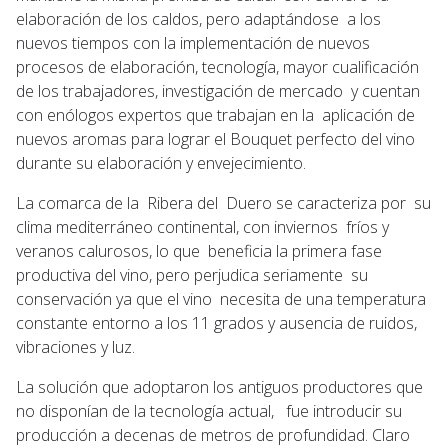
elaboración de los caldos, pero adaptándose a los
nuevos tiempos con la implementación de nuevos
procesos de elaboración, tecnología, mayor cualificación
de los trabajadores, investigación de mercado y cuentan
con enólogos expertos que trabajan en la aplicación de
nuevos aromas para lograr el Bouquet perfecto del vino
durante su elaboración y envejecimiento.
La comarca de la Ribera del Duero se caracteriza por su
clima mediterráneo continental, con inviernos fríos y
veranos calurosos, lo que beneficia la primera fase
productiva del vino, pero perjudica seriamente su
conservación ya que el vino necesita de una temperatura
constante entorno a los 11 grados y ausencia de ruidos,
vibraciones y luz.
La solución que adoptaron los antiguos productores que
no disponían de la tecnología actual, fue introducir su
producción a decenas de metros de profundidad. Claro