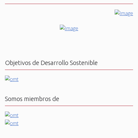
Objetivos de Desarrollo Sostenible
Somos miembros de