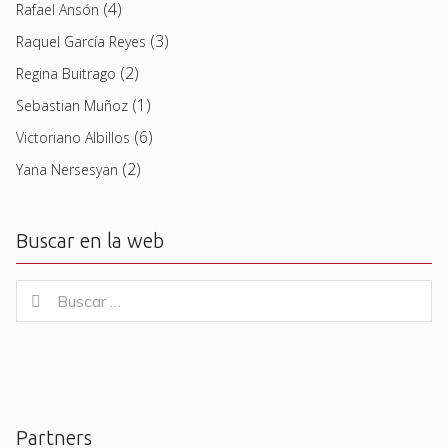
(4)
Rafael Ansón
(3)
Raquel García Reyes
(2)
Regina Buitrago
(1)
Sebastian Muñoz
(6)
Victoriano Albillos
(2)
Yana Nersesyan
Buscar en la web
Buscar
Buscar
for:
Partners