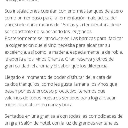
Sus instalaciones cuentan con enormes tanques de acero
como primer paso para la fermentación maloláctica del
vino, suele durar menos de 15 días y la temperatura debe
ser constante no superando los 29 grados.
Posteriormente se introduce en Las barricas para facilitar
la oxigenación que el vino necesita para alcanzar su
excelencia, así como la madera, especialmente la de roble,
le aporta a los vinos Crianza, Gran reserva y otros de
gran calidad el aroma y el sabor que los diferencia.
Llegado el momento de poder disfrutar de la cata de
caldos tranquilos, como les gusta llamar a los vinos que
pasan por este proceso productivo, tenemos que
valernos de todos nuestros sentidos para lograr sacar
todos los matices en nariz y boca.
Sentados en una gran sala con todas las comodidades de
un gran salón de hotel, con la luz de grandes ventanales