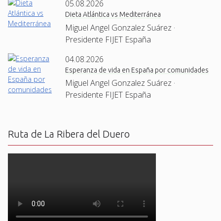
05.08.2026
Dieta Atlántica vs Mediterránea
Miguel Angel Gonzalez Suárez ·
Presidente FIJET España
04.08.2026
Esperanza de vida en España por comunidades
Miguel Angel Gonzalez Suárez ·
Presidente FIJET España
Ruta de La Ribera del Duero