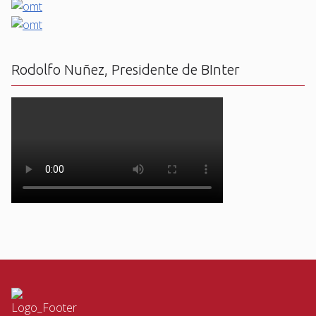
Rodolfo Nuñez, Presidente de BInter