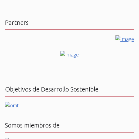
Partners
Objetivos de Desarrollo Sostenible
Somos miembros de