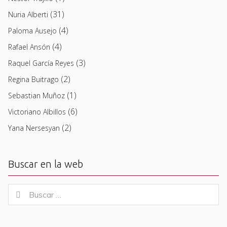
(31)
Nuria Alberti
(4)
Paloma Ausejo
(4)
Rafael Ansón
(3)
Raquel García Reyes
(2)
Regina Buitrago
(1)
Sebastian Muñoz
(6)
Victoriano Albillos
(2)
Yana Nersesyan
Buscar en la web
Buscar
Buscar
for: