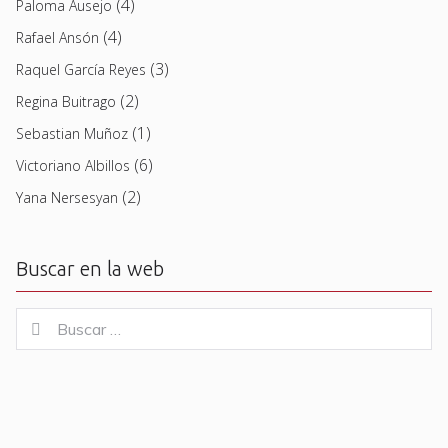
(4)
Paloma Ausejo
(4)
Rafael Ansón
(3)
Raquel García Reyes
(2)
Regina Buitrago
(1)
Sebastian Muñoz
(6)
Victoriano Albillos
(2)
Yana Nersesyan
Buscar en la web
Buscar
Buscar
for: