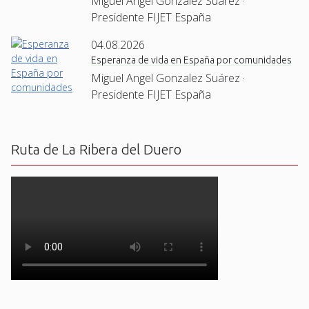
Miguel Angel Gonzalez Suárez ·
Presidente FIJET España
04.08.2026
Esperanza de vida en España por comunidades
Miguel Angel Gonzalez Suárez ·
Presidente FIJET España
Ruta de La Ribera del Duero