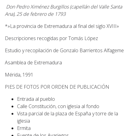
Don Pedro Ximénez Burgillos (capellán del Valle Santa
Ana), 25 de febrero de 1793
*»La provincia de Extremadura al final del siglo XVIII»
Descripciones recogidas por Tomás López
Estudio y recopilación de Gonzalo Barrientos Alfageme
Asamblea de Extremadura
Mérida, 1991
PIES DE FOTOS POR ORDEN DE PUBLICACIÓN
Entrada al pueblo
Calle Constitución, con iglesia al fondo
Vista parcial de la plaza de España y torre de la
iglesia
Ermita
Fuente de los Avariegos