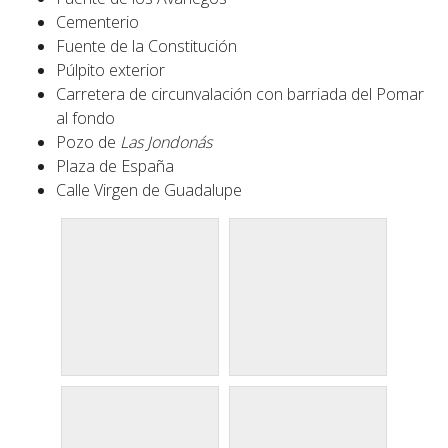
Cementerio
Fuente de la Constitución
Púlpito exterior
Carretera de circunvalación con barriada del Pomar
al fondo
Pozo de
Las Jondonás
Plaza de España
Calle Virgen de Guadalupe