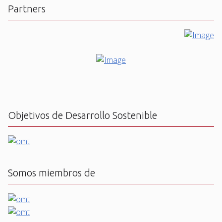
Partners
Objetivos de Desarrollo Sostenible
Somos miembros de