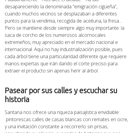
desapareciendo la denominada “emigración cigüeña”,
cuando muchos vecinos se desplazaban a diferentes
puntos para la vendimia, recogida de aceituna, la fresa…
Pero se mantiene desde siempre algo muy importante: la
saca de corcho de los numerosos alcornocales
extremeños, muy apreciado en el mercado nacional e
internacional. Aquí no hay industrialización posible, pues
cada árbol tiene una particularidad diferente que requiere
manos expertas que irán dando el corte preciso para
extraer el producto sin apenas herir al árbol.
Pasear por sus calles y escuchar su
historia
Santana nos ofrece una riqueza paisajística envidiable:
pintorescas calles de casas blancas con remates en ocre,
y una invitación constante a recorrerlo sin prisas,