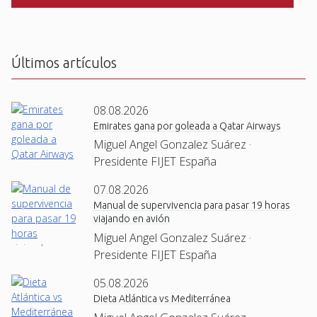
C
H
A
Últimos artículos
08.08.2026
Emirates gana por goleada a Qatar Airways
Miguel Angel Gonzalez Suárez ·
Presidente FIJET España
07.08.2026
Manual de supervivencia para pasar 19 horas
viajando en avión
Miguel Angel Gonzalez Suárez ·
Presidente FIJET España
05.08.2026
Dieta Atlántica vs Mediterránea