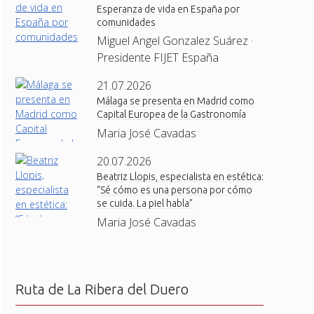
Esperanza de vida en España por
comunidades
Miguel Angel Gonzalez Suárez ·
Presidente FIJET España
21.07.2026
Málaga se presenta en Madrid como
Capital Europea de la Gastronomía
Maria José Cavadas
20.07.2026
Beatriz Llopis, especialista en estética:
“Sé cómo es una persona por cómo
se cuida. La piel habla”
Maria José Cavadas
Ruta de La Ribera del Duero