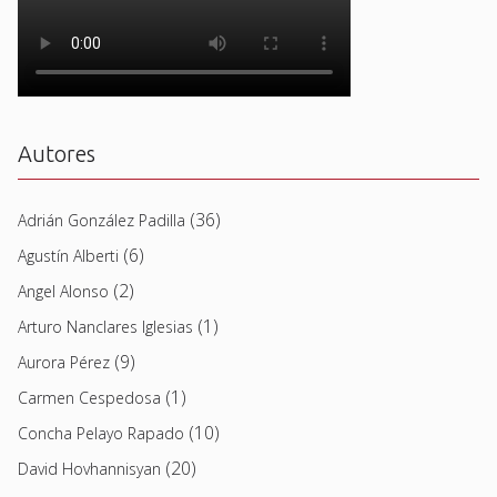
Autores
(36)
Adrián González Padilla
(6)
Agustín Alberti
(2)
Angel Alonso
(1)
Arturo Nanclares Iglesias
(9)
Aurora Pérez
(1)
Carmen Cespedosa
(10)
Concha Pelayo Rapado
(20)
David Hovhannisyan