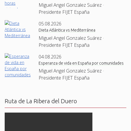
Miguel Angel Gonzalez Suárez ·
Presidente FIJET España
05.08.2026
Dieta Atlántica vs Mediterránea
Miguel Angel Gonzalez Suárez ·
Presidente FIJET España
04.08.2026
Esperanza de vida en España por comunidades
Miguel Angel Gonzalez Suárez ·
Presidente FIJET España
Ruta de La Ribera del Duero