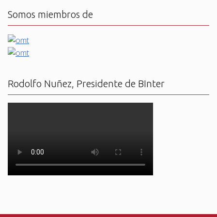
Somos miembros de
Rodolfo Nuñez, Presidente de BInter