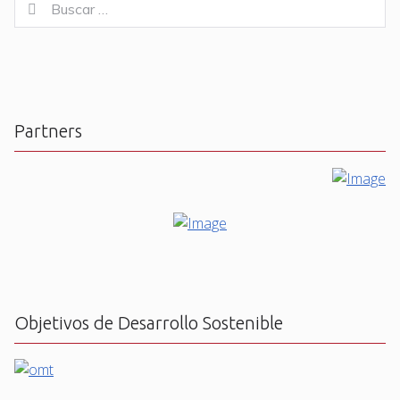
Buscar
for:
Partners
Objetivos de Desarrollo Sostenible