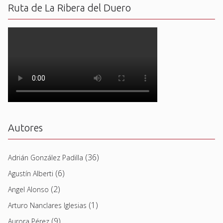
Ruta de La Ribera del Duero
Autores
(36)
Adrián González Padilla
(6)
Agustín Alberti
(2)
Angel Alonso
(1)
Arturo Nanclares Iglesias
(9)
Aurora Pérez