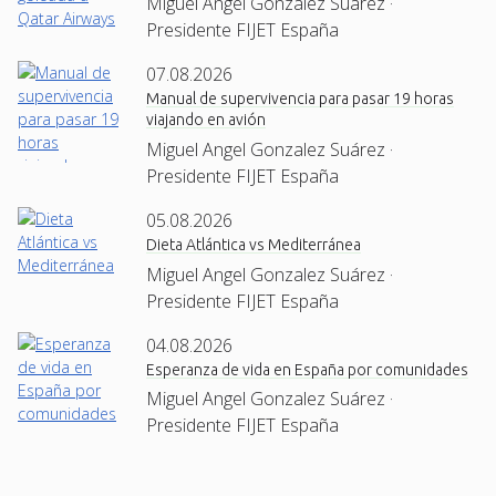
Miguel Angel Gonzalez Suárez ·
Presidente FIJET España
07.08.2026
Manual de supervivencia para pasar 19 horas
viajando en avión
Miguel Angel Gonzalez Suárez ·
Presidente FIJET España
05.08.2026
Dieta Atlántica vs Mediterránea
Miguel Angel Gonzalez Suárez ·
Presidente FIJET España
04.08.2026
Esperanza de vida en España por comunidades
Miguel Angel Gonzalez Suárez ·
Presidente FIJET España