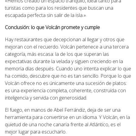
«Hemos creado un espacio tranquilo, ideal tanto para
turistas como para los residentes que buscan una
escapada perfecta sin salir de la isla.»
Conclusión: lo que Volcán promete y cumple
Hay restaurantes que decepcionan al llegar y otros que
mejoran con el recuerdo. Volcán pertenece a una tercera
categoría, más escasa: la de los que superan las
expectativas durante la velada y siguen creciendo en la
memoria días después. Cuando uno intenta explicar lo que
ha comido, descubre que no es tan sencillo. Porque lo que
Volcán ofrece no es únicamente una sucesión de platos:
es una experiencia completa, coherente, construida con
inteligencia y servida con generosidad.
El fuego, en manos de Abel Ferrándiz, deja de ser una
herramienta para convertirse en un idioma. Y Volcán, en la
quietud de una noche canaria frente al Atlántico, es el
mejor lugar para escucharlo.