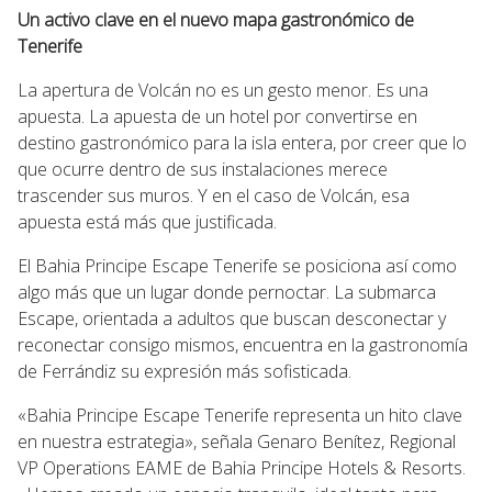
Un activo clave en el nuevo mapa gastronómico de
Tenerife
La apertura de Volcán no es un gesto menor. Es una
apuesta. La apuesta de un hotel por convertirse en
destino gastronómico para la isla entera, por creer que lo
que ocurre dentro de sus instalaciones merece
trascender sus muros. Y en el caso de Volcán, esa
apuesta está más que justificada.
El Bahia Principe Escape Tenerife se posiciona así como
algo más que un lugar donde pernoctar. La submarca
Escape, orientada a adultos que buscan desconectar y
reconectar consigo mismos, encuentra en la gastronomía
de Ferrándiz su expresión más sofisticada.
«Bahia Principe Escape Tenerife representa un hito clave
en nuestra estrategia», señala Genaro Benítez, Regional
VP Operations EAME de Bahia Principe Hotels & Resorts.