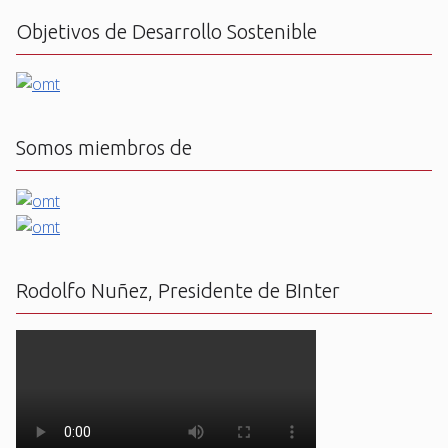
Objetivos de Desarrollo Sostenible
Somos miembros de
Rodolfo Nuñez, Presidente de BInter