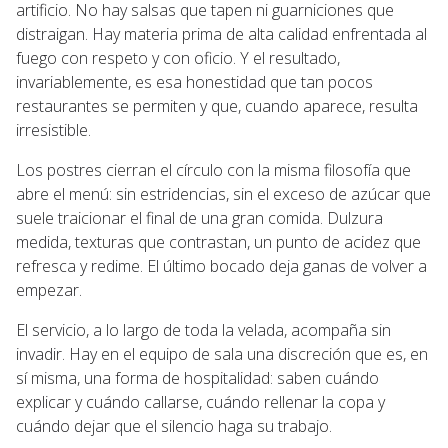
artificio. No hay salsas que tapen ni guarniciones que
distraigan. Hay materia prima de alta calidad enfrentada al
fuego con respeto y con oficio. Y el resultado,
invariablemente, es esa honestidad que tan pocos
restaurantes se permiten y que, cuando aparece, resulta
irresistible.
Los postres cierran el círculo con la misma filosofía que
abre el menú: sin estridencias, sin el exceso de azúcar que
suele traicionar el final de una gran comida. Dulzura
medida, texturas que contrastan, un punto de acidez que
refresca y redime. El último bocado deja ganas de volver a
empezar.
El servicio, a lo largo de toda la velada, acompaña sin
invadir. Hay en el equipo de sala una discreción que es, en
sí misma, una forma de hospitalidad: saben cuándo
explicar y cuándo callarse, cuándo rellenar la copa y
cuándo dejar que el silencio haga su trabajo.