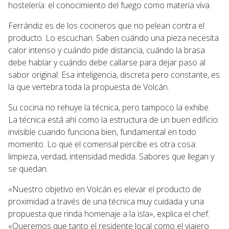
hostelería: el conocimiento del fuego como materia viva.
Ferrándiz es de los cocineros que no pelean contra el
producto. Lo escuchan. Saben cuándo una pieza necesita
calor intenso y cuándo pide distancia, cuándo la brasa
debe hablar y cuándo debe callarse para dejar paso al
sabor original. Esa inteligencia, discreta pero constante, es
la que vertebra toda la propuesta de Volcán.
Su cocina no rehuye la técnica, pero tampoco la exhibe.
La técnica está ahí como la estructura de un buen edificio:
invisible cuando funciona bien, fundamental en todo
momento. Lo que el comensal percibe es otra cosa:
limpieza, verdad, intensidad medida. Sabores que llegan y
se quedan.
«Nuestro objetivo en Volcán es elevar el producto de
proximidad a través de una técnica muy cuidada y una
propuesta que rinda homenaje a la isla», explica el chef.
«Queremos que tanto el residente local como el viajero