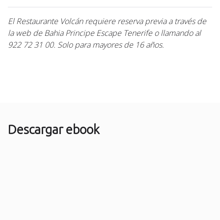
El Restaurante Volcán requiere reserva previa a través de
la web de Bahia Principe Escape Tenerife o llamando al
922 72 31 00. Solo para mayores de 16 años.
Descargar ebook