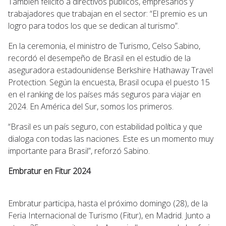
También felicitó a directivos públicos, empresarios y
trabajadores que trabajan en el sector: “El premio es un
logro para todos los que se dedican al turismo”.
En la ceremonia, el ministro de Turismo, Celso Sabino,
recordó el desempeño de Brasil en el estudio de la
aseguradora estadounidense Berkshire Hathaway Travel
Protection. Según la encuesta, Brasil ocupa el puesto 15
en el ranking de los países más seguros para viajar en
2024. En América del Sur, somos los primeros.
“Brasil es un país seguro, con estabilidad política y que
dialoga con todas las naciones. Este es un momento muy
importante para Brasil”, reforzó Sabino.
Embratur en Fitur 2024
Embratur participa, hasta el próximo domingo (28), de la
Feria Internacional de Turismo (Fitur), en Madrid. Junto a