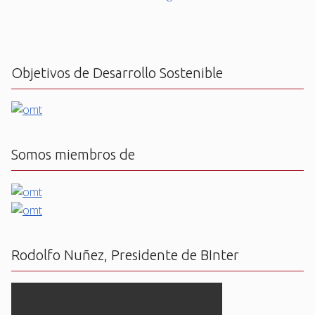
Objetivos de Desarrollo Sostenible
Somos miembros de
Rodolfo Nuñez, Presidente de BInter