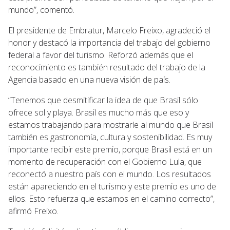
mundo”, comentó.
El presidente de Embratur, Marcelo Freixo, agradeció el
honor y destacó la importancia del trabajo del gobierno
federal a favor del turismo. Reforzó además que el
reconocimiento es también resultado del trabajo de la
Agencia basado en una nueva visión de país.
“Tenemos que desmitificar la idea de que Brasil sólo
ofrece sol y playa. Brasil es mucho más que eso y
estamos trabajando para mostrarle al mundo que Brasil
también es gastronomía, cultura y sostenibilidad. Es muy
importante recibir este premio, porque Brasil está en un
momento de recuperación con el Gobierno Lula, que
reconectó a nuestro país con el mundo. Los resultados
están apareciendo en el turismo y este premio es uno de
ellos. Esto refuerza que estamos en el camino correcto”,
afirmó Freixo.