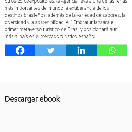
otros 25 coexpositores, la Agencia lleva a una de las ferias
más importantes del mundo la exuberancia de los
destinos brasileños, además de la variedad de sabores, la
diversidad y la sostenibilidad. Allí, Embratur lanzará el
primer metaverso turístico de Brasil y posicionará aún
más al país en el mercado turístico español.
Descargar ebook