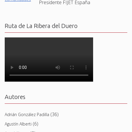
Presidente FIJET España
Ruta de La Ribera del Duero
Autores
(36)
Adrián González Padilla
(6)
Agustín Alberti