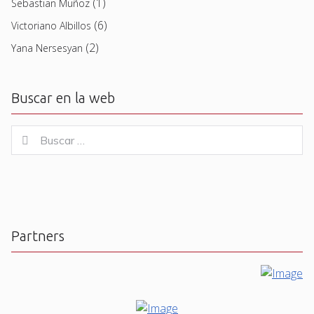
(1)
Sebastian Muñoz
(6)
Victoriano Albillos
(2)
Yana Nersesyan
Buscar en la web
Buscar
Buscar
for:
Partners