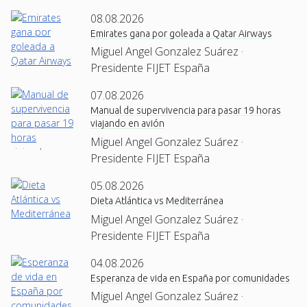
08.08.2026
Emirates gana por goleada a Qatar Airways
Miguel Angel Gonzalez Suárez ·
Presidente FIJET España
07.08.2026
Manual de supervivencia para pasar 19 horas
viajando en avión
Miguel Angel Gonzalez Suárez ·
Presidente FIJET España
05.08.2026
Dieta Atlántica vs Mediterránea
Miguel Angel Gonzalez Suárez ·
Presidente FIJET España
04.08.2026
Esperanza de vida en España por comunidades
Miguel Angel Gonzalez Suárez ·