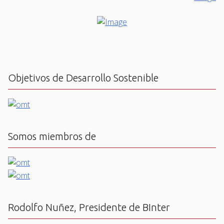
Objetivos de Desarrollo Sostenible
Somos miembros de
Rodolfo Nuñez, Presidente de BInter