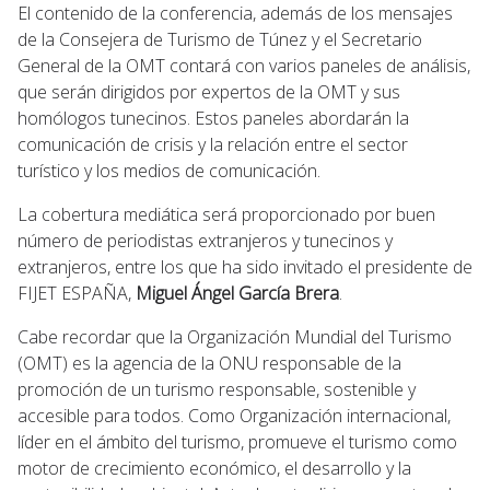
El contenido de la conferencia, además de los mensajes
de la Consejera de Turismo de Túnez y el Secretario
General de la OMT contará con varios paneles de análisis,
que serán dirigidos por expertos de la OMT y sus
homólogos tunecinos. Estos paneles abordarán la
comunicación de crisis y la relación entre el sector
turístico y los medios de comunicación.
La cobertura mediática será proporcionado por buen
número de periodistas extranjeros y tunecinos y
extranjeros, entre los que ha sido invitado el presidente de
FIJET ESPAÑA,
Miguel Ángel García Brera
.
Cabe recordar que la Organización Mundial del Turismo
(OMT) es la agencia de la ONU responsable de la
promoción de un turismo responsable, sostenible y
accesible para todos. Como Organización internacional,
líder en el ámbito del turismo, promueve el turismo como
motor de crecimiento económico, el desarrollo y la