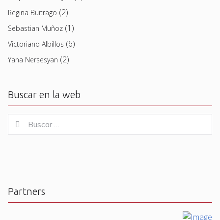
(2)
Regina Buitrago
(1)
Sebastian Muñoz
(6)
Victoriano Albillos
(2)
Yana Nersesyan
Buscar en la web
Buscar
Buscar
for:
Partners