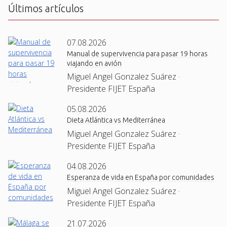
Últimos artículos
07.08.2026
Manual de supervivencia para pasar 19 horas
viajando en avión
Miguel Angel Gonzalez Suárez ·
Presidente FIJET España
05.08.2026
Dieta Atlántica vs Mediterránea
Miguel Angel Gonzalez Suárez ·
Presidente FIJET España
04.08.2026
Esperanza de vida en España por comunidades
Miguel Angel Gonzalez Suárez ·
Presidente FIJET España
21.07.2026