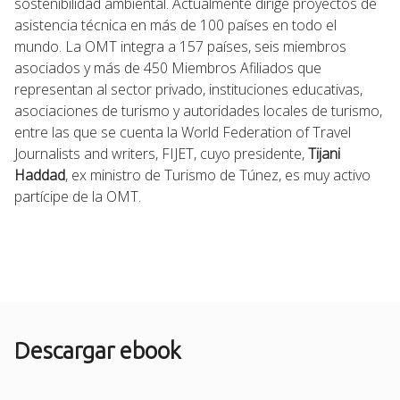
sostenibilidad ambiental. Actualmente dirige proyectos de
asistencia técnica en más de 100 países en todo el
mundo. La OMT integra a 157 países, seis miembros
asociados y más de 450 Miembros Afiliados que
representan al sector privado, instituciones educativas,
asociaciones de turismo y autoridades locales de turismo,
entre las que se cuenta la World Federation of Travel
Journalists and writers, FIJET, cuyo presidente,
Tijani
Haddad
, ex ministro de Turismo de Túnez, es muy activo
partícipe de la OMT.
Descargar ebook