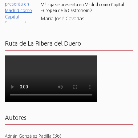
Málaga se presenta en Madrid como Capital
Europea de la Gastronomía
Maria José Cavadas
Ruta de La Ribera del Duero
Autores
(36)
Adrián González Padilla