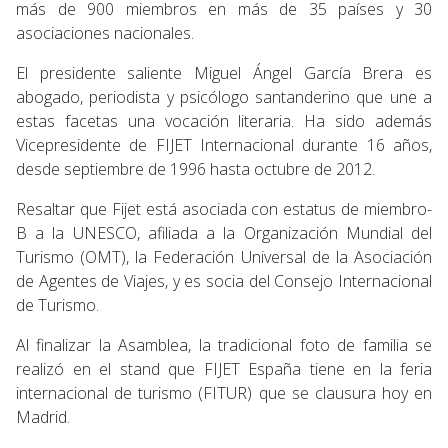
más de 900 miembros en más de 35 países y 30
asociaciones nacionales.
El presidente saliente Miguel Ángel García Brera es
abogado, periodista y psicólogo santanderino que une a
estas facetas una vocación literaria. Ha sido además
Vicepresidente de FIJET Internacional durante 16 años,
desde septiembre de 1996 hasta octubre de 2012.
Resaltar que Fijet está asociada con estatus de miembro-
B a la UNESCO, afiliada a la Organización Mundial del
Turismo (OMT), la Federación Universal de la Asociación
de Agentes de Viajes, y es socia del Consejo Internacional
de Turismo.
Al finalizar la Asamblea, la tradicional foto de familia se
realizó en el stand que FIJET España tiene en la feria
internacional de turismo (FITUR) que se clausura hoy en
Madrid.