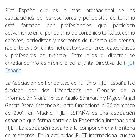
Fijet España que es la más internacional de las
asociaciones de los escritores y periodistas de turismo
está formada por profesionales que participan
activamente en el periodismo de contenido turístico, como
editores, periodistas y escritores de turismo (de prensa,
radio, televisión e internet), autores de libros, catedráticos
y profesores de turismo. Entre ellos el director de
enredando.info es miembro de la Junta Directiva de
FIJET
España
La Asociación de Periodistas de Turismo FIJET España fue
fundada por dos Licenciados en Ciencias de la
Información María Teresa Aguiló Sanmartín y Miguel Ángel
García Brera, firmando su acta fundacional el 26 de marzo
de 2001, en Madrid. FIJET ESPAÑA es una asociación
española que forma parte de la Federación Internacional
FIJET. La asociación española la componen una treintena
de miembros. En la actualidad FIJET internacional cuenta