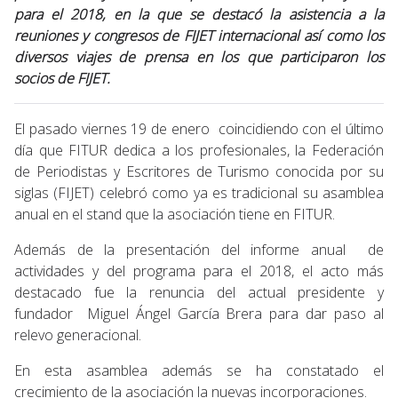
para el 2018, en la que se destacó la asistencia a la
reuniones y congresos de FIJET internacional así como los
diversos viajes de prensa en los que participaron los
socios de FIJET.
El pasado viernes 19 de enero coincidiendo con el último
día que FITUR dedica a los profesionales, la Federación
de Periodistas y Escritores de Turismo conocida por su
siglas (FIJET) celebró como ya es tradicional su asamblea
anual en el stand que la asociación tiene en FITUR.
Además de la presentación del informe anual de
actividades y del programa para el 2018, el acto más
destacado fue la renuncia del actual presidente y
fundador Miguel Ángel García Brera para dar paso al
relevo generacional.
En esta asamblea además se ha constatado el
crecimiento de la asociación la nuevas incorporaciones.