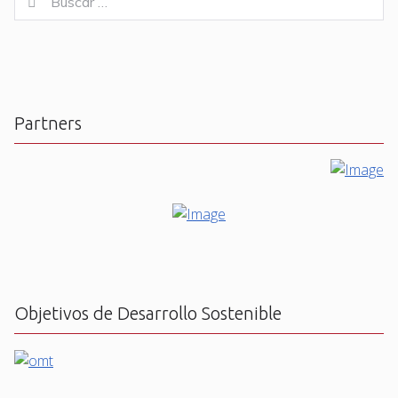
Buscar
for:
Partners
Objetivos de Desarrollo Sostenible