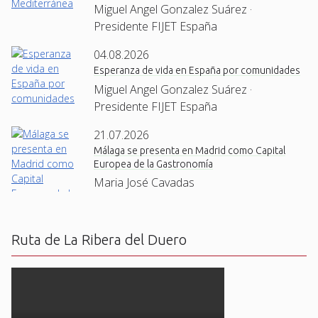
Miguel Angel Gonzalez Suárez ·
Presidente FIJET España
04.08.2026
Esperanza de vida en España por comunidades
Miguel Angel Gonzalez Suárez ·
Presidente FIJET España
21.07.2026
Málaga se presenta en Madrid como Capital
Europea de la Gastronomía
Maria José Cavadas
Ruta de La Ribera del Duero