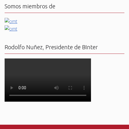
Somos miembros de
Rodolfo Nuñez, Presidente de BInter