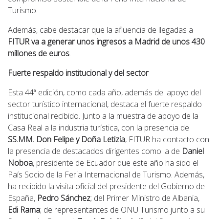
Turismo.
Además, cabe destacar que la afluencia de llegadas a
FITUR va a generar unos
ingresos a Madrid de unos 430
millones de euros
.
Fuerte respaldo institucional y del sector
Esta 44ª edición, como cada año, además del apoyo del
sector turístico internacional, destaca el fuerte respaldo
institucional recibido. Junto a la muestra de apoyo de la
Casa Real a la industria turística, con la presencia de
SS.MM. Don Felipe y Doña Letizia
, FITUR ha contacto con
la presencia de destacados dirigentes como la de
Daniel
Noboa
, presidente de Ecuador que este año ha sido el
País Socio de la Feria Internacional de Turismo. Además,
ha recibido la visita oficial del presidente del Gobierno de
España,
Pedro Sánchez
; del Primer Ministro de Albania,
Edi Rama
; de representantes de ONU Turismo junto a su