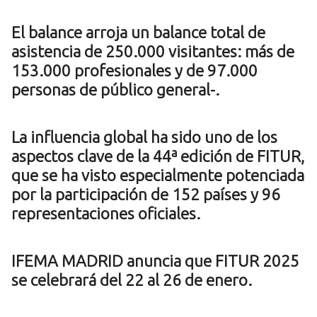
El balance arroja un balance total de
asistencia de 250.000 visitantes: más de
153.000 profesionales y de 97.000
personas de público general-.
La influencia global ha sido uno de los
aspectos clave de la 44ª edición de FITUR,
que se ha visto especialmente potenciada
por la participación de 152 países y 96
representaciones oficiales.
IFEMA MADRID anuncia que FITUR 2025
se celebrará del 22 al 26 de enero.