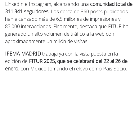
LinkedIn e Instagram, alcanzando una
comunidad total de
311.341 seguidores
. Los cerca de 860 posts publicados
han alcanzado más de 6,5 millones de impresiones y
83.000 interacciones. Finalmente, destaca que FITUR ha
generado un alto volumen de tráfico a la web con
aproximadamente un millón de visitas.
IFEMA MADRID
trabaja ya con la vista puesta en la
edición de
FITUR 2025, que se celebrará del 22 al 26 de
enero
, con México tomando el relevo como País Socio.