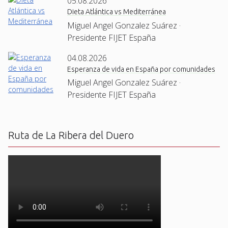
05.08.2026
Dieta Atlántica vs Mediterránea
Miguel Angel Gonzalez Suárez ·
Presidente FIJET España
04.08.2026
Esperanza de vida en España por comunidades
Miguel Angel Gonzalez Suárez ·
Presidente FIJET España
Ruta de La Ribera del Duero