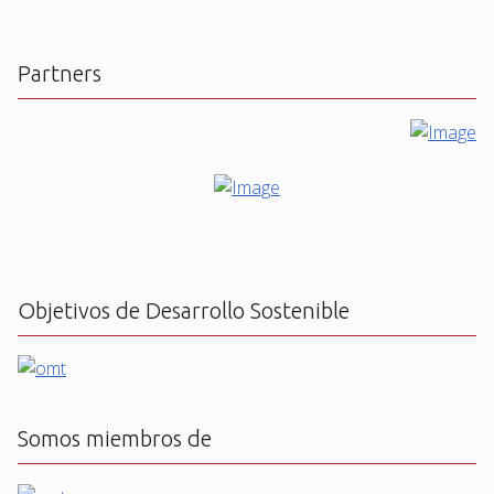
Partners
Objetivos de Desarrollo Sostenible
Somos miembros de