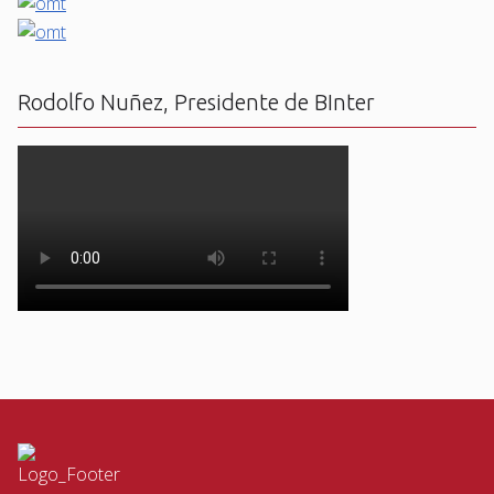
Rodolfo Nuñez, Presidente de BInter