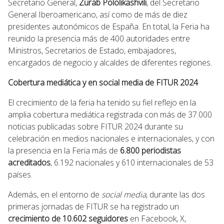
Secretario General,
Zurab Pololikashvili
, del Secretario
General Iberoamericano, así como de más de diez
presidentes autonómicos de España. En total, la Feria ha
reunido la presencia más de 400 autoridades entre
Ministros, Secretarios de Estado, embajadores,
encargados de negocio y alcaldes de diferentes regiones.
Cobertura mediática y en social media de FITUR 2024
El crecimiento de la feria ha tenido su fiel reflejo en la
amplia cobertura mediática registrada con más de 37.000
noticias publicadas sobre FITUR 2024 durante su
celebración en medios nacionales e internacionales, y con
la presencia en la Feria más de
6.800 periodistas
acreditados
, 6.192 nacionales y 610 internacionales de 53
países.
Además, en el entorno de
social media
, durante las dos
primeras jornadas de FITUR se ha registrado un
crecimiento de 10.602 seguidores
en Facebook, X,