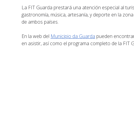
La FIT Guarda prestará una atención especial al tur
gastronomía, música, artesanía, y deporte en la zona
de ambos países.
En la web del
Municipio da Guarda
pueden encontrars
en asistir, así como el programa completo de la FIT 