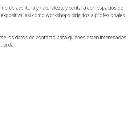
ismo de aventura y naturaleza, y contará con espacios de
 expositiva, así como workshops dirigidos a profesionales
e los datos de contacto para quienes estén interesados
Guarda.