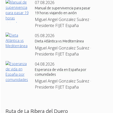
07.08.2026
Manual de supervivencia para pasar
19 horas viajando en avión
Miguel Angel Gonzalez Suárez ·
Presidente FIJET España
05.08.2026
Dieta Atlántica vs Mediterránea
Miguel Angel Gonzalez Suárez ·
Presidente FIJET España
04.08.2026
Esperanza de vida en España por
comunidades
Miguel Angel Gonzalez Suárez ·
Presidente FIJET España
Ruta de La Ribera del Duero