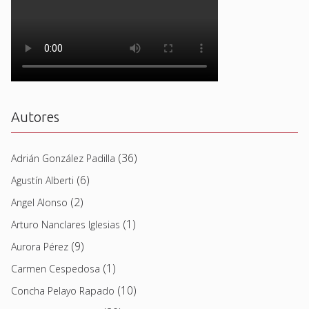
Autores
(36)
Adrián González Padilla
(6)
Agustín Alberti
(2)
Angel Alonso
(1)
Arturo Nanclares Iglesias
(9)
Aurora Pérez
(1)
Carmen Cespedosa
(10)
Concha Pelayo Rapado