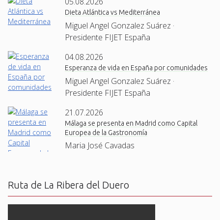
05.08.2026
Dieta Atlántica vs Mediterránea
Miguel Angel Gonzalez Suárez ·
Presidente FIJET España
04.08.2026
Esperanza de vida en España por comunidades
Miguel Angel Gonzalez Suárez ·
Presidente FIJET España
21.07.2026
Málaga se presenta en Madrid como Capital
Europea de la Gastronomía
Maria José Cavadas
Ruta de La Ribera del Duero