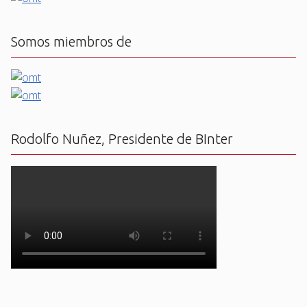
Somos miembros de
Rodolfo Nuñez, Presidente de BInter