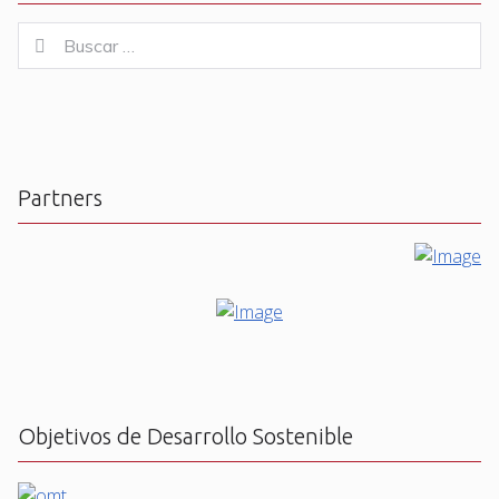
Buscar
Buscar
for:
Partners
Objetivos de Desarrollo Sostenible