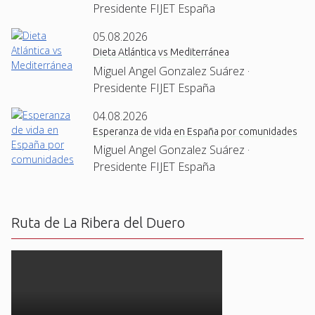
Presidente FIJET España
05.08.2026
Dieta Atlántica vs Mediterránea
Miguel Angel Gonzalez Suárez ·
Presidente FIJET España
04.08.2026
Esperanza de vida en España por comunidades
Miguel Angel Gonzalez Suárez ·
Presidente FIJET España
Ruta de La Ribera del Duero