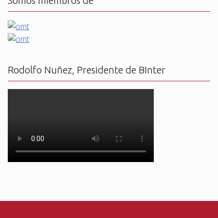
Somos miembros de
Rodolfo Nuñez, Presidente de BInter