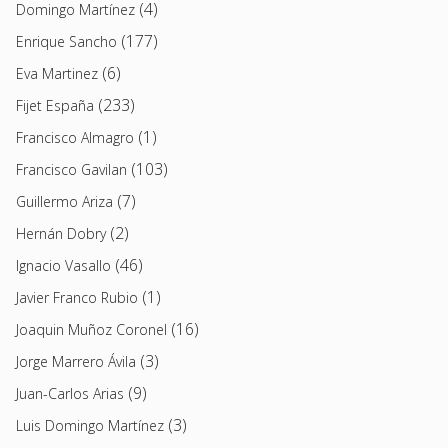
(4)
Domingo Martínez
(177)
Enrique Sancho
(6)
Eva Martinez
(233)
Fijet España
(1)
Francisco Almagro
(103)
Francisco Gavilan
(7)
Guillermo Ariza
(2)
Hernán Dobry
(46)
Ignacio Vasallo
(1)
Javier Franco Rubio
(16)
Joaquin Muñoz Coronel
(3)
Jorge Marrero Ávila
(9)
Juan-Carlos Arias
(3)
Luis Domingo Martínez