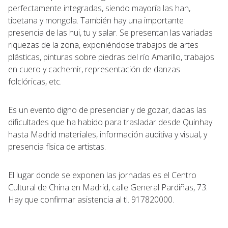
perfectamente integradas, siendo mayoría las han,
tibetana y mongola. También hay una importante
presencia de las hui, tu y salar. Se presentan las variadas
riquezas de la zona, exponiéndose trabajos de artes
plásticas, pinturas sobre piedras del río Amarillo, trabajos
en cuero y cachemir, representación de danzas
folclóricas, etc.
Es un evento digno de presenciar y de gozar, dadas las
dificultades que ha habido para trasladar desde Quinhay
hasta Madrid materiales, información auditiva y visual, y
presencia física de artistas.
El lugar donde se exponen las jornadas es el Centro
Cultural de China en Madrid, calle General Pardiñas, 73.
Hay que confirmar asistencia al tl. 917820000.