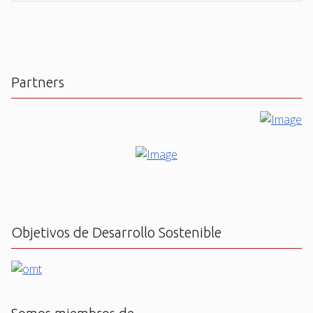
Partners
Objetivos de Desarrollo Sostenible