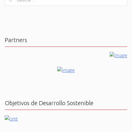
for:
Partners
Objetivos de Desarrollo Sostenible