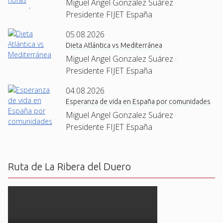
Miguel Angel Gonzalez Suárez ·
Presidente FIJET España
05.08.2026
Dieta Atlántica vs Mediterránea
Miguel Angel Gonzalez Suárez ·
Presidente FIJET España
04.08.2026
Esperanza de vida en España por comunidades
Miguel Angel Gonzalez Suárez ·
Presidente FIJET España
Ruta de La Ribera del Duero