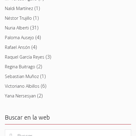
(1)
Naldi Martínez
(1)
Néstor Trujillo
(31)
Nuria Alberti
(4)
Paloma Ausejo
(4)
Rafael Ansón
(3)
Raquel García Reyes
(2)
Regina Buitrago
(1)
Sebastian Muñoz
(6)
Victoriano Albillos
(2)
Yana Nersesyan
Buscar en la web
Buscar
Buscar