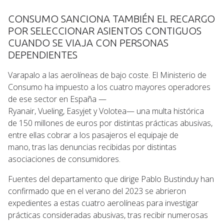
CONSUMO SANCIONA TAMBIÉN EL RECARGO
POR SELECCIONAR ASIENTOS CONTIGUOS
CUANDO SE VIAJA CON PERSONAS
DEPENDIENTES
Varapalo a las aerolíneas de bajo coste. El Ministerio de
Consumo ha impuesto a los cuatro mayores operadores
de ese sector en España —
Ryanair, Vueling, Easyjet y Volotea— una multa histórica
de 150 millones de euros por distintas prácticas abusivas,
entre ellas cobrar a los pasajeros el equipaje de
mano, tras las denuncias recibidas por distintas
asociaciones de consumidores.
Fuentes del departamento que dirige Pablo Bustinduy han
confirmado que en el verano del 2023 se abrieron
expedientes a estas cuatro aerolíneas para investigar
prácticas consideradas abusivas, tras recibir numerosas