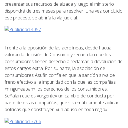
presentar sus recursos de alzada y luego el ministerio
dispondrá de tres meses para resolver. Una vez concluido
ese proceso, se abriría la vía judicial.
Frente a la oposición de las aerolíneas, desde Facua
valoran la decisión de Consumo y recuerdan que los
consumidores tienen derecho a reclamar la devolución de
estos cargos extra. Por su parte, la asociación de
consumidores Asufin confía en que la sanción sirva de
freno efectivo a la impunidad con la que las compañías
«ninguneaban» los derechos de los consumidores.
Señalan que es «urgente» un cambio de conducta por
parte de estas compañías, que sistemáticamente aplican
políticas que constituyen «un abuso en toda regla».