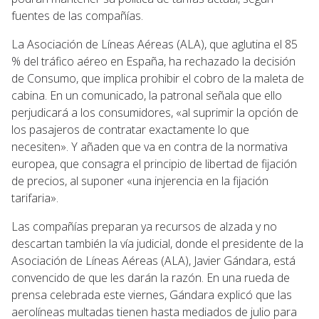
fuentes de las compañías.
La Asociación de Líneas Aéreas (ALA), que aglutina el 85
% del tráfico aéreo en España, ha rechazado la decisión
de Consumo, que implica prohibir el cobro de la maleta de
cabina. En un comunicado, la patronal señala que ello
perjudicará a los consumidores, «al suprimir la opción de
los pasajeros de contratar exactamente lo que
necesiten». Y añaden que va en contra de la normativa
europea, que consagra el principio de libertad de fijación
de precios, al suponer «una injerencia en la fijación
tarifaria».
Las compañías preparan ya recursos de alzada y no
descartan también la vía judicial, donde el presidente de la
Asociación de Líneas Aéreas (ALA), Javier Gándara, está
convencido de que les darán la razón. En una rueda de
prensa celebrada este viernes, Gándara explicó que las
aerolíneas multadas tienen hasta mediados de julio para