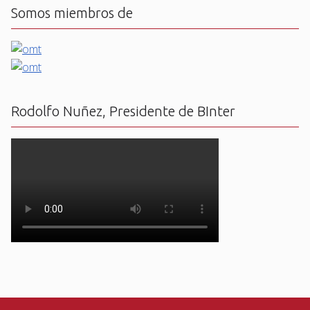
Somos miembros de
Rodolfo Nuñez, Presidente de BInter