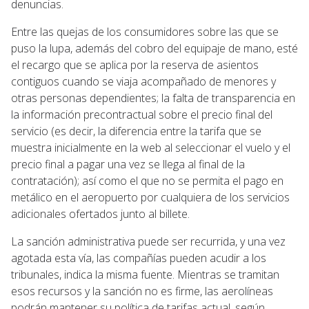
denuncias.
Entre las quejas de los consumidores sobre las que se
puso la lupa, además del cobro del equipaje de mano, esté
el recargo que se aplica por la reserva de asientos
contiguos cuando se viaja acompañado de menores y
otras personas dependientes; la falta de transparencia en
la información precontractual sobre el precio final del
servicio (es decir, la diferencia entre la tarifa que se
muestra inicialmente en la web al seleccionar el vuelo y el
precio final a pagar una vez se llega al final de la
contratación); así como el que no se permita el pago en
metálico en el aeropuerto por cualquiera de los servicios
adicionales ofertados junto al billete.
La sanción administrativa puede ser recurrida, y una vez
agotada esta vía, las compañías pueden acudir a los
tribunales, indica la misma fuente. Mientras se tramitan
esos recursos y la sanción no es firme, las aerolíneas
podrán mantener su política de tarifas actual, según