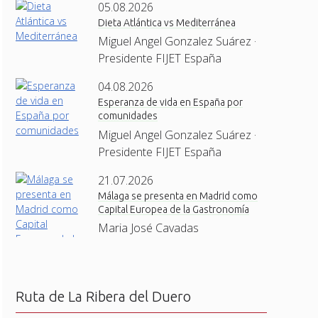
05.08.2026
Dieta Atlántica vs Mediterránea
Miguel Angel Gonzalez Suárez ·
Presidente FIJET España
04.08.2026
Esperanza de vida en España por
comunidades
Miguel Angel Gonzalez Suárez ·
Presidente FIJET España
21.07.2026
Málaga se presenta en Madrid como
Capital Europea de la Gastronomía
Maria José Cavadas
Ruta de La Ribera del Duero