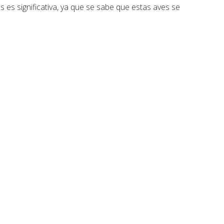
nas es significativa, ya que se sabe que estas aves se