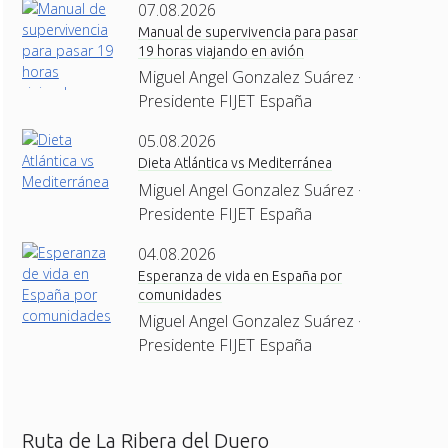
07.08.2026
Manual de supervivencia para pasar
19 horas viajando en avión
Miguel Angel Gonzalez Suárez ·
Presidente FIJET España
05.08.2026
Dieta Atlántica vs Mediterránea
Miguel Angel Gonzalez Suárez ·
Presidente FIJET España
04.08.2026
Esperanza de vida en España por
comunidades
Miguel Angel Gonzalez Suárez ·
Presidente FIJET España
Ruta de La Ribera del Duero