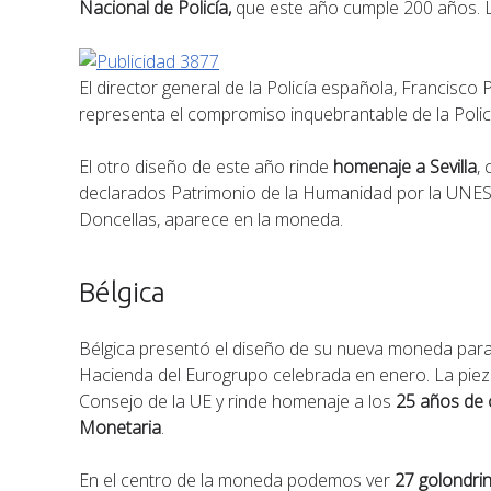
Nacional de Policía,
que este año cumple 200 años. L
El director general de la Policía española, Francisc
representa el compromiso inquebrantable de la Polic
El otro diseño de este año rinde
homenaje a Sevilla
,
declarados Patrimonio de la Humanidad por la UNESC
Doncellas, aparece en la moneda.
Bélgica
Bélgica presentó el diseño de su nueva moneda para 
Hacienda del Eurogrupo celebrada en enero. La piez
Consejo de la UE y rinde homenaje a los
25 años de 
Monetaria
.
En el centro de la moneda podemos ver
27 golondri