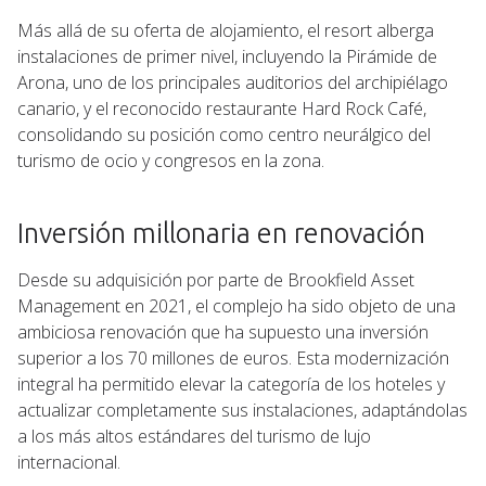
Más allá de su oferta de alojamiento, el resort alberga
instalaciones de primer nivel, incluyendo la Pirámide de
Arona, uno de los principales auditorios del archipiélago
canario, y el reconocido restaurante Hard Rock Café,
consolidando su posición como centro neurálgico del
turismo de ocio y congresos en la zona.
Inversión millonaria en renovación
Desde su adquisición por parte de Brookfield Asset
Management en 2021, el complejo ha sido objeto de una
ambiciosa renovación que ha supuesto una inversión
superior a los 70 millones de euros. Esta modernización
integral ha permitido elevar la categoría de los hoteles y
actualizar completamente sus instalaciones, adaptándolas
a los más altos estándares del turismo de lujo
internacional.