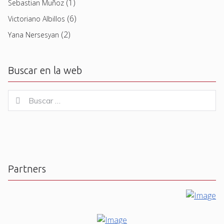
(1)
Sebastian Muñoz
(6)
Victoriano Albillos
(2)
Yana Nersesyan
Buscar en la web
Buscar
Buscar
for:
Partners