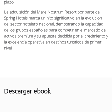
plazo.
La adquisición del Mare Nostrum Resort por parte de
Spring Hotels marca un hito significativo en la evolución
del sector hotelero nacional, demostrando la capacidad
de los grupos españoles para competir en el mercado de
activos premium y su apuesta decidida por el crecimiento y
la excelencia operativa en destinos turísticos de primer
nivel.
Descargar ebook