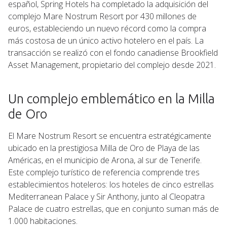
español, Spring Hotels ha completado la adquisición del
complejo Mare Nostrum Resort por 430 millones de
euros, estableciendo un nuevo récord como la compra
más costosa de un único activo hotelero en el país. La
transacción se realizó con el fondo canadiense Brookfield
Asset Management, propietario del complejo desde 2021.
Un complejo emblemático en la Milla
de Oro
El Mare Nostrum Resort se encuentra estratégicamente
ubicado en la prestigiosa Milla de Oro de Playa de las
Américas, en el municipio de Arona, al sur de Tenerife.
Este complejo turístico de referencia comprende tres
establecimientos hoteleros: los hoteles de cinco estrellas
Mediterranean Palace y Sir Anthony, junto al Cleopatra
Palace de cuatro estrellas, que en conjunto suman más de
1.000 habitaciones.