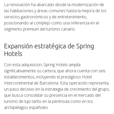
La renovación ha abarcado desde la modernización de
las habitaciones y áreas comunes hasta la mejora de los
servicios gastronómicos y de entretenimiento,
posicionando al complejo como una referencia en el
segmento premium del turismo canario.
Expansión estratégica de Spring
Hotels
Con esta adquisición, Spring Hotels amplía
significativamente su cartera, que ahora cuenta con seis
establecimientos, incluyendo el prestigioso Hotel
Intercontinental de Barcelona. Esta operación representa
un paso decisivo en la estrategia de crecimiento del grupo,
que busca consolidar su presencia en el mercado del
turismo de lujo tanto en la península como en los
archipiélagos españoles.