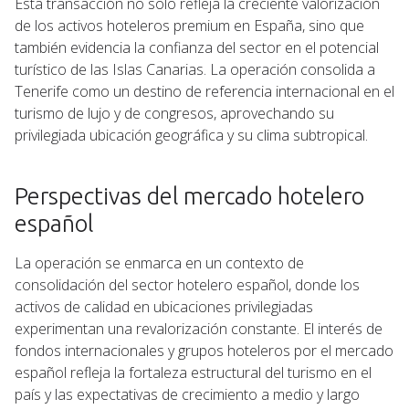
Esta transacción no solo refleja la creciente valorización
de los activos hoteleros premium en España, sino que
también evidencia la confianza del sector en el potencial
turístico de las Islas Canarias. La operación consolida a
Tenerife como un destino de referencia internacional en el
turismo de lujo y de congresos, aprovechando su
privilegiada ubicación geográfica y su clima subtropical.
Perspectivas del mercado hotelero
español
La operación se enmarca en un contexto de
consolidación del sector hotelero español, donde los
activos de calidad en ubicaciones privilegiadas
experimentan una revalorización constante. El interés de
fondos internacionales y grupos hoteleros por el mercado
español refleja la fortaleza estructural del turismo en el
país y las expectativas de crecimiento a medio y largo