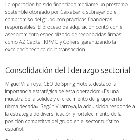
La operación ha sido financiada mediante un préstamo
sostenible otorgado por CaixaBank, subrayando el
compromiso del grupo con prácticas financieras
responsables. El proceso de adquisición contó con el
asesoramiento especializado de reconocidas firmas
como AZ Capital, KPMG y Colliers, garantizando la
excelencia técnica de la transacción.
Consolidación del liderazgo sectorial
Miguel Villarroya, CEO de Spring Hotels, destacó la
importancia estratégica de esta operación: «Es una
muestra de la solidez y el crecimiento del grupo en la
última década». Según Villarroya, la adquisición responde a
la estrategia de diversificación y fortalecimiento de la
posición competitiva del grupo en el sector turístico
español.