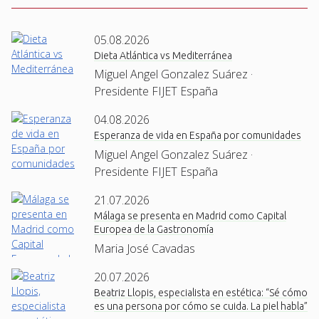
05.08.2026
Dieta Atlántica vs Mediterránea
Miguel Angel Gonzalez Suárez ·
Presidente FIJET España
04.08.2026
Esperanza de vida en España por comunidades
Miguel Angel Gonzalez Suárez ·
Presidente FIJET España
21.07.2026
Málaga se presenta en Madrid como Capital
Europea de la Gastronomía
Maria José Cavadas
20.07.2026
Beatriz Llopis, especialista en estética: “Sé cómo
es una persona por cómo se cuida. La piel habla”