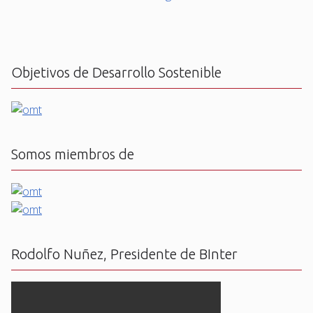
Objetivos de Desarrollo Sostenible
Somos miembros de
Rodolfo Nuñez, Presidente de BInter