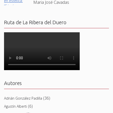
Maria José Cavadas
Ruta de La Ribera del Duero
Autores
(36)
Adrián González Padilla
(6)
Agustín Alberti