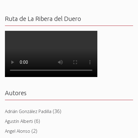
Ruta de La Ribera del Duero
Autores
(36)
Adrián González Padilla
(6)
Agustín Alberti
(2)
Angel Alonso