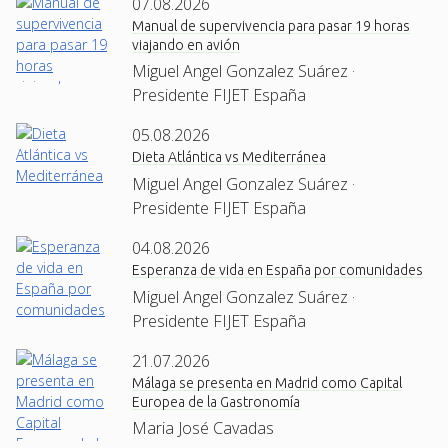
07.08.2026
Manual de supervivencia para pasar 19 horas
viajando en avión
Miguel Angel Gonzalez Suárez ·
Presidente FIJET España
05.08.2026
Dieta Atlántica vs Mediterránea
Miguel Angel Gonzalez Suárez ·
Presidente FIJET España
04.08.2026
Esperanza de vida en España por comunidades
Miguel Angel Gonzalez Suárez ·
Presidente FIJET España
21.07.2026
Málaga se presenta en Madrid como Capital
Europea de la Gastronomía
Maria José Cavadas