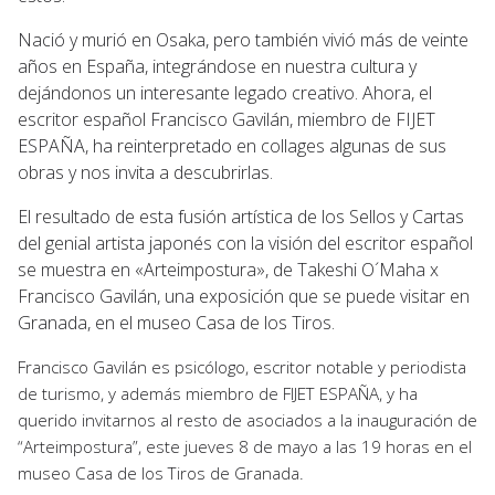
Nació y murió en Osaka, pero también vivió más de veinte
años en España, integrándose en nuestra cultura y
dejándonos un interesante legado creativo. Ahora, el
escritor español Francisco Gavilán, miembro de FIJET
ESPAÑA, ha reinterpretado en collages algunas de sus
obras y nos invita a descubrirlas.
El resultado de esta fusión artística de los Sellos y Cartas
del genial artista japonés con la visión del escritor español
se muestra en «Arteimpostura», de Takeshi O´Maha x
Francisco Gavilán, una exposición que se puede visitar en
Granada, en el museo Casa de los Tiros.
Francisco Gavilán es psicólogo, escritor notable y periodista
de turismo, y además miembro de FIJET ESPAÑA, y ha
querido invitarnos al resto de asociados a la inauguración de
“Arteimpostura”, este jueves 8 de mayo a las 19 horas en el
museo Casa de los Tiros de Granada.