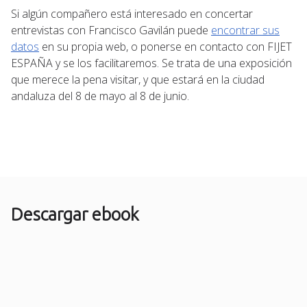
Si algún compañero está interesado en concertar
entrevistas con Francisco Gavilán puede
encontrar sus
datos
en su propia web, o ponerse en contacto con FIJET
ESPAÑA y se los facilitaremos. Se trata de una exposición
que merece la pena visitar, y que estará en la ciudad
andaluza del 8 de mayo al 8 de junio.
Descargar ebook