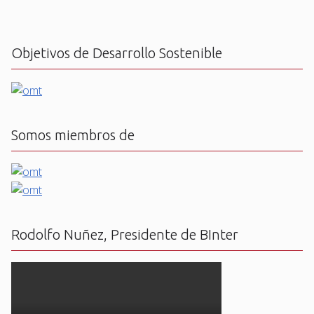
Objetivos de Desarrollo Sostenible
Somos miembros de
Rodolfo Nuñez, Presidente de BInter