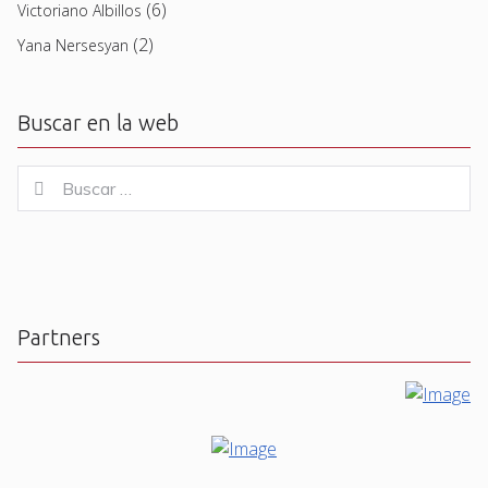
(6)
Victoriano Albillos
(2)
Yana Nersesyan
Buscar en la web
Buscar
Buscar
for:
Partners