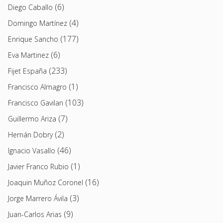
(6)
Diego Caballo
(4)
Domingo Martínez
(177)
Enrique Sancho
(6)
Eva Martinez
(233)
Fijet España
(1)
Francisco Almagro
(103)
Francisco Gavilan
(7)
Guillermo Ariza
(2)
Hernán Dobry
(46)
Ignacio Vasallo
(1)
Javier Franco Rubio
(16)
Joaquin Muñoz Coronel
(3)
Jorge Marrero Ávila
(9)
Juan-Carlos Arias