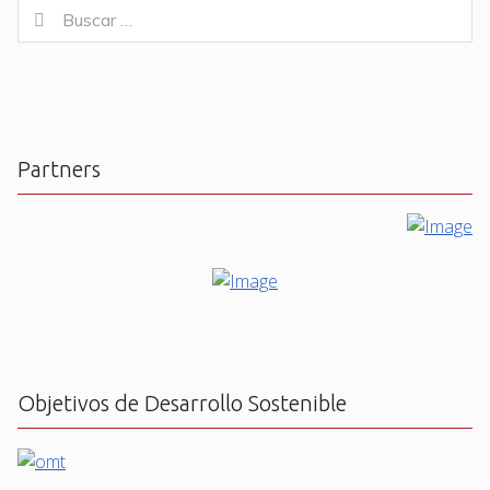
Buscar
Buscar
for:
Partners
Objetivos de Desarrollo Sostenible