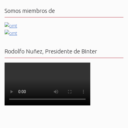
Somos miembros de
Rodolfo Nuñez, Presidente de BInter