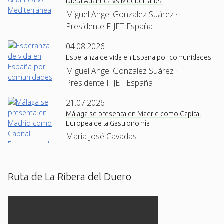
Dieta Atlántica vs Mediterránea
Miguel Angel Gonzalez Suárez ·
Presidente FIJET España
04.08.2026
Esperanza de vida en España por comunidades
Miguel Angel Gonzalez Suárez ·
Presidente FIJET España
21.07.2026
Málaga se presenta en Madrid como Capital
Europea de la Gastronomía
Maria José Cavadas
Ruta de La Ribera del Duero