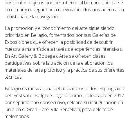
doscientos objetos que permitieron al hombre orientarse
en el mar y navegar hacia nuevos mundos nos adentra en
la historia de la navegación.
La promoción y el conocimiento del arte sigue siendo
prioridad en Bellagio, fomentados por sus Galerías de
Exposiciones que ofrecen la posibilidad de descubrir
nuestra alma artística a través de experiencias intensivas.
En Art Gallery & Bottega d’Arte se ofrecen clases
participativas sobre la tradición de la elaboración los
materiales del arte pictórico y la práctica de sus diferentes
técnicas.
Bellagio es música, una delicia para los oídos. El programa
del “Festival di Bellgio e Lago di Como”, celebrado en 2017
por séptimo año consecutivo, celebró su inauguración en
junio en el Gran Hotel Villa Serbelloni, para deleite de
melómanos.