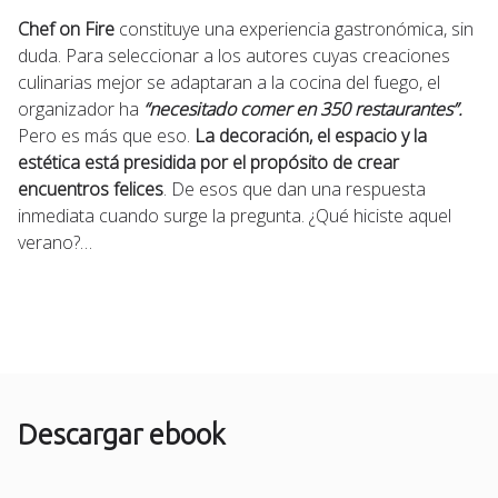
Chef on Fire
constituye una experiencia gastronómica, sin
duda. Para seleccionar a los autores cuyas creaciones
culinarias mejor se adaptaran a la cocina del fuego, el
organizador ha
“necesitado comer en 350 restaurantes”.
Pero es más que eso.
La decoración, el espacio y la
estética está presidida por el propósito de crear
encuentros felices
. De esos que dan una respuesta
inmediata cuando surge la pregunta. ¿Qué hiciste aquel
verano?…
Descargar ebook