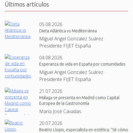
Últimos artículos
05.08.2026
Dieta Atlántica vs Mediterránea
Miguel Angel Gonzalez Suárez ·
Presidente FIJET España
04.08.2026
Esperanza de vida en España por comunidades
Miguel Angel Gonzalez Suárez ·
Presidente FIJET España
21.07.2026
Málaga se presenta en Madrid como Capital
Europea de la Gastronomía
Maria José Cavadas
20.07.2026
Beatriz Llopis, especialista en estética: “Sé cómo