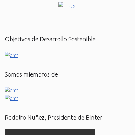
Objetivos de Desarrollo Sostenible
Somos miembros de
Rodolfo Nuñez, Presidente de BInter