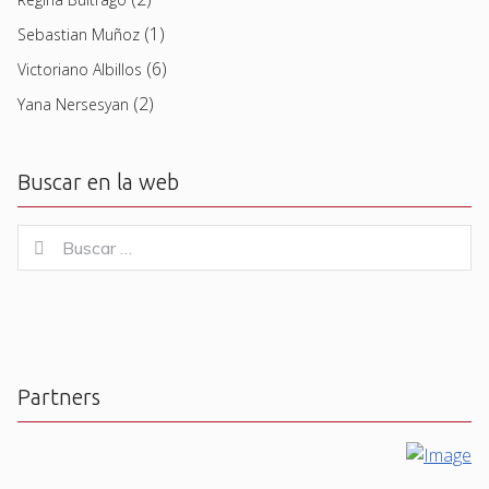
(1)
Sebastian Muñoz
(6)
Victoriano Albillos
(2)
Yana Nersesyan
Buscar en la web
Buscar
Buscar
for:
Partners