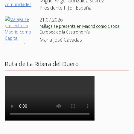
Miguel Angel Gonzalez Suárez ·
Presidente FIJET España
21.07.2026
Málaga se presenta en Madrid como Capital
Europea de la Gastronomía
Maria José Cavadas
Ruta de La Ribera del Duero