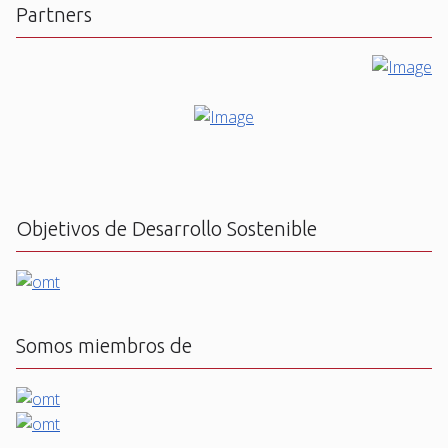
Partners
Objetivos de Desarrollo Sostenible
Somos miembros de