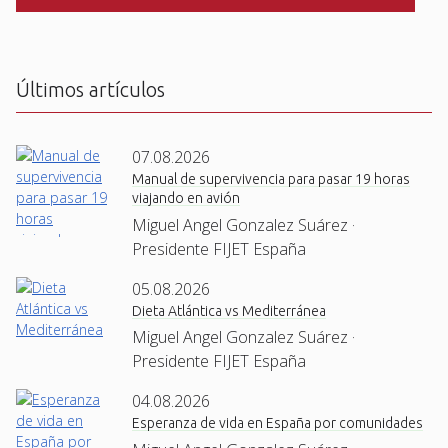
C
H
A
Últimos artículos
07.08.2026
Manual de supervivencia para pasar 19 horas
viajando en avión
Miguel Angel Gonzalez Suárez ·
Presidente FIJET España
05.08.2026
Dieta Atlántica vs Mediterránea
Miguel Angel Gonzalez Suárez ·
Presidente FIJET España
04.08.2026
Esperanza de vida en España por comunidades