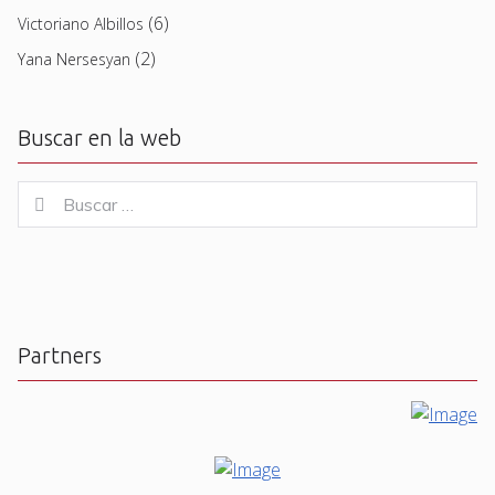
(6)
Victoriano Albillos
(2)
Yana Nersesyan
Buscar en la web
Buscar
Buscar
for:
Partners