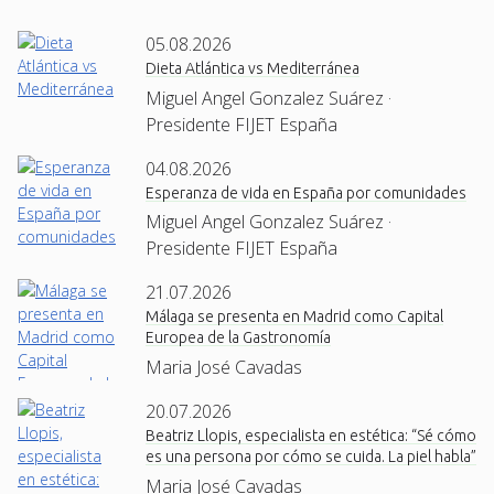
05.08.2026
Dieta Atlántica vs Mediterránea
Miguel Angel Gonzalez Suárez ·
Presidente FIJET España
04.08.2026
Esperanza de vida en España por comunidades
Miguel Angel Gonzalez Suárez ·
Presidente FIJET España
21.07.2026
Málaga se presenta en Madrid como Capital
Europea de la Gastronomía
Maria José Cavadas
20.07.2026
Beatriz Llopis, especialista en estética: “Sé cómo
es una persona por cómo se cuida. La piel habla”
Maria José Cavadas