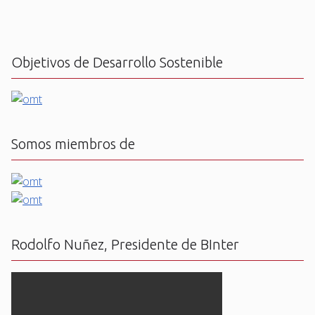
Objetivos de Desarrollo Sostenible
Somos miembros de
Rodolfo Nuñez, Presidente de BInter