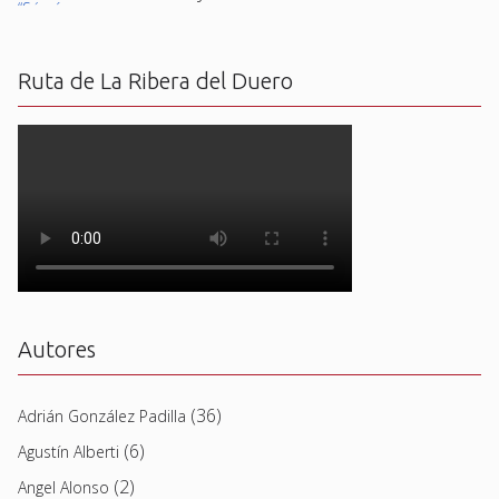
Ruta de La Ribera del Duero
Autores
(36)
Adrián González Padilla
(6)
Agustín Alberti
(2)
Angel Alonso