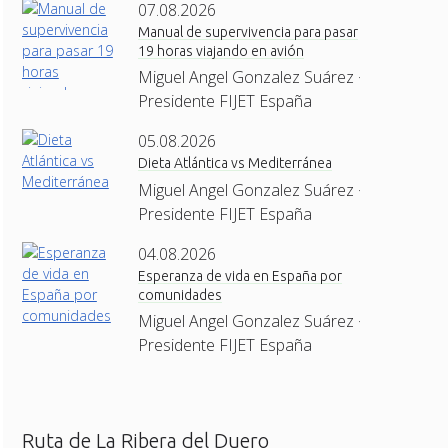
07.08.2026
Manual de supervivencia para pasar
19 horas viajando en avión
Miguel Angel Gonzalez Suárez ·
Presidente FIJET España
05.08.2026
Dieta Atlántica vs Mediterránea
Miguel Angel Gonzalez Suárez ·
Presidente FIJET España
04.08.2026
Esperanza de vida en España por
comunidades
Miguel Angel Gonzalez Suárez ·
Presidente FIJET España
Ruta de La Ribera del Duero