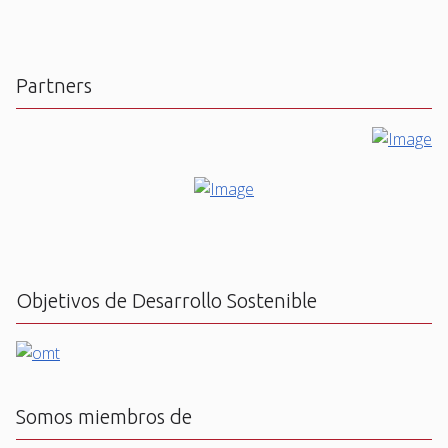
Partners
Objetivos de Desarrollo Sostenible
Somos miembros de