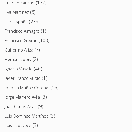
(177)
Enrique Sancho
(6)
Eva Martinez
(233)
Fijet España
(1)
Francisco Almagro
(103)
Francisco Gavilan
(7)
Guillermo Ariza
(2)
Hernán Dobry
(46)
Ignacio Vasallo
(1)
Javier Franco Rubio
(16)
Joaquin Muñoz Coronel
(3)
Jorge Marrero Ávila
(9)
Juan-Carlos Arias
(3)
Luis Domingo Martínez
(3)
Luis Ladevece