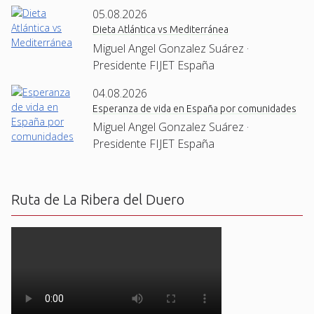
05.08.2026
Dieta Atlántica vs Mediterránea
Miguel Angel Gonzalez Suárez ·
Presidente FIJET España
04.08.2026
Esperanza de vida en España por comunidades
Miguel Angel Gonzalez Suárez ·
Presidente FIJET España
Ruta de La Ribera del Duero