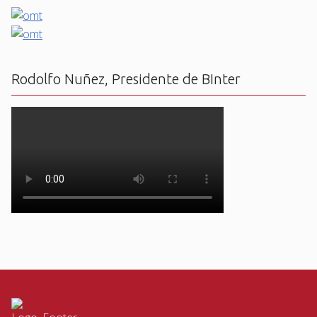
Rodolfo Nuñez, Presidente de BInter