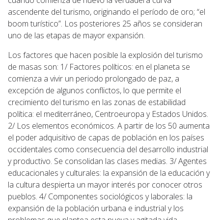
ascendente del turismo, originando el período de oro; “el
boom turístico”. Los posteriores 25 años se consideran
uno de las etapas de mayor expansión.
Los factores que hacen posible la explosión del turismo
de masas son: 1/ Factores políticos: en el planeta se
comienza a vivir un periodo prolongado de paz, a
excepción de algunos conflictos, lo que permite el
crecimiento del turismo en las zonas de estabilidad
política: el mediterráneo, Centroeuropa y Estados Unidos.
2/ Los elementos económicos. A partir de los 50 aumenta
el poder adquisitivo de capas de población en los países
occidentales como consecuencia del desarrollo industrial
y productivo. Se consolidan las clases medias. 3/ Agentes
educacionales y culturales: la expansión de la educación y
la cultura despierta un mayor interés por conocer otros
pueblos. 4/ Componentes sociológicos y laborales: la
expansión de la población urbana e industrial y los
problemas que plantea esta nueva y agitada vida,