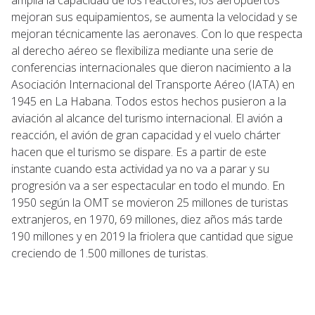
mejoran sus equipamientos, se aumenta la velocidad y se
mejoran técnicamente las aeronaves. Con lo que respecta
al derecho aéreo se flexibiliza mediante una serie de
conferencias internacionales que dieron nacimiento a la
Asociación Internacional del Transporte Aéreo (IATA) en
1945 en La Habana. Todos estos hechos pusieron a la
aviación al alcance del turismo internacional. El avión a
reacción, el avión de gran capacidad y el vuelo chárter
hacen que el turismo se dispare. Es a partir de este
instante cuando esta actividad ya no va a parar y su
progresión va a ser espectacular en todo el mundo. En
1950 según la OMT se movieron 25 millones de turistas
extranjeros, en 1970, 69 millones, diez años más tarde
190 millones y en 2019 la friolera que cantidad que sigue
creciendo de 1.500 millones de turistas.