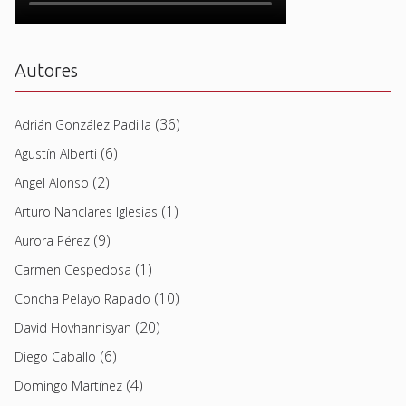
Autores
(36)
Adrián González Padilla
(6)
Agustín Alberti
(2)
Angel Alonso
(1)
Arturo Nanclares Iglesias
(9)
Aurora Pérez
(1)
Carmen Cespedosa
(10)
Concha Pelayo Rapado
(20)
David Hovhannisyan
(6)
Diego Caballo
(4)
Domingo Martínez