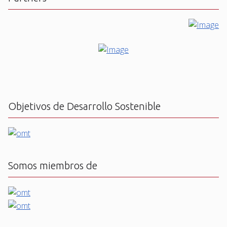
Objetivos de Desarrollo Sostenible
Somos miembros de