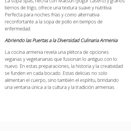
La sopa Spas, hecha con Matsun (yogur casero) y granos
tiernos de trigo, ofrece una textura suave y nutritiva.
Perfecta para noches frías y como alternativa
reconfortante a la sopa de pollo en tiempos de
enfermedad.
Abriendo las Puertas a la Diversidad Culinaria Armenia
La cocina armenia revela una plétora de opciones
veganas y vegetarianas que fusionan lo antiguo con lo
nuevo. En estas preparaciones, la historia y la creatividad
se funden en cada bocado. Estas delicias no solo
alimentan el cuerpo, sino también el espíritu, brindando
una ventana única a la cultura y la tradición armenias.