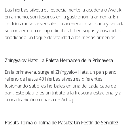
Las hierbas silvestres, especialmente la acedera o Aveluk
en armenio, son tesoros en la gastronomía armenia. En
los fríos meses invernales, la acedera cosechada y secada
se convierte en un ingrediente vital en sopas y ensaladas,
añadiendo un toque de vitalidad a las mesas armenias.
Zhingyalov Hats: La Paleta Herbácea de la Primavera
En la primavera, surge el Zhingyalov Hats, un pan plano
relleno de hasta 40 hierbas silvestres diferentes
fusionando sabores herbales en una delicada capa de
pan.. Este platillo es un tributo a la frescura estacional y a
la rica tradición culinaria de Artsaj.
Pasuts Tolma o Tolma de Pasuts: Un Festín de Sencillez