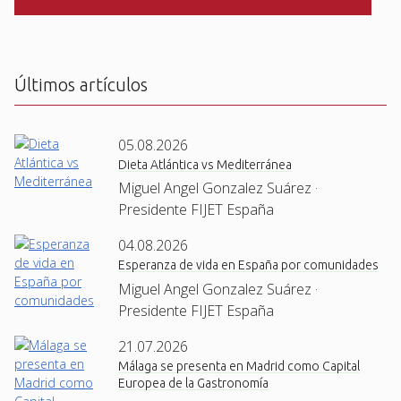
C
H
A
Últimos artículos
05.08.2026
Dieta Atlántica vs Mediterránea
Miguel Angel Gonzalez Suárez ·
Presidente FIJET España
04.08.2026
Esperanza de vida en España por comunidades
Miguel Angel Gonzalez Suárez ·
Presidente FIJET España
21.07.2026
Málaga se presenta en Madrid como Capital
Europea de la Gastronomía