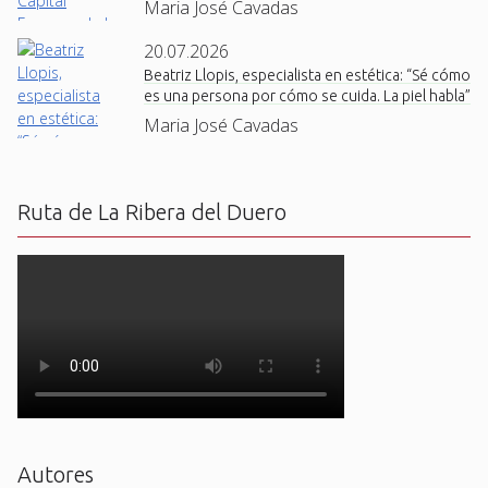
Maria José Cavadas
20.07.2026
Beatriz Llopis, especialista en estética: “Sé cómo
es una persona por cómo se cuida. La piel habla”
Maria José Cavadas
Ruta de La Ribera del Duero
Autores