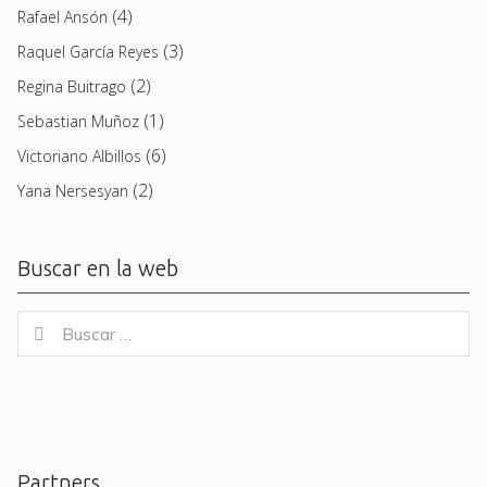
(4)
Rafael Ansón
(3)
Raquel García Reyes
(2)
Regina Buitrago
(1)
Sebastian Muñoz
(6)
Victoriano Albillos
(2)
Yana Nersesyan
Buscar en la web
Buscar
Buscar
for:
Partners