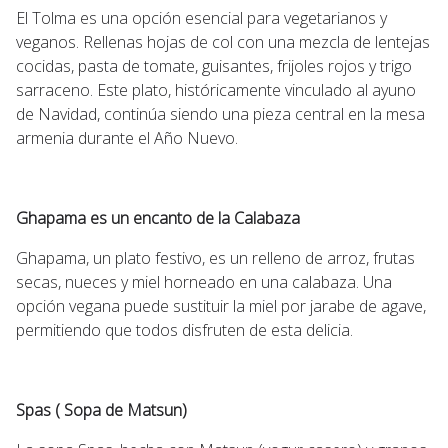
El Tolma es una opción esencial para vegetarianos y
veganos. Rellenas hojas de col con una mezcla de lentejas
cocidas, pasta de tomate, guisantes, frijoles rojos y trigo
sarraceno. Este plato, históricamente vinculado al ayuno
de Navidad, continúa siendo una pieza central en la mesa
armenia durante el Año Nuevo.
Ghapama es un encanto de la Calabaza
Ghapama, un plato festivo, es un relleno de arroz, frutas
secas, nueces y miel horneado en una calabaza. Una
opción vegana puede sustituir la miel por jarabe de agave,
permitiendo que todos disfruten de esta delicia.
Spas ( Sopa de Matsun)