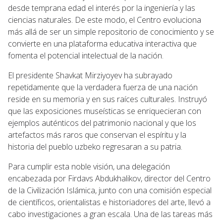
desde temprana edad el interés por la ingeniería y las
ciencias naturales. De este modo, el Centro evoluciona
más allá de ser un simple repositorio de conocimiento y se
convierte en una plataforma educativa interactiva que
fomenta el potencial intelectual de la nación.
El presidente Shavkat Mirziyoyev ha subrayado
repetidamente que la verdadera fuerza de una nación
reside en su memoria y en sus raíces culturales. Instruyó
que las exposiciones museísticas se enriquecieran con
ejemplos auténticos del patrimonio nacional y que los
artefactos más raros que conservan el espíritu y la
historia del pueblo uzbeko regresaran a su patria.
Para cumplir esta noble visión, una delegación
encabezada por Firdavs Abdukhalikov, director del Centro
de la Civilización Islámica, junto con una comisión especial
de científicos, orientalistas e historiadores del arte, llevó a
cabo investigaciones a gran escala. Una de las tareas más