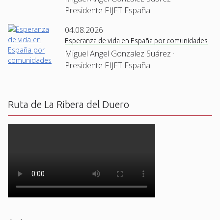
Presidente FIJET España
04.08.2026
Esperanza de vida en España por comunidades
Miguel Angel Gonzalez Suárez ·
Presidente FIJET España
Ruta de La Ribera del Duero