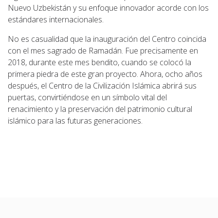
Nuevo Uzbekistán y su enfoque innovador acorde con los
estándares internacionales.
No es casualidad que la inauguración del Centro coincida
con el mes sagrado de Ramadán. Fue precisamente en
2018, durante este mes bendito, cuando se colocó la
primera piedra de este gran proyecto. Ahora, ocho años
después, el Centro de la Civilización Islámica abrirá sus
puertas, convirtiéndose en un símbolo vital del
renacimiento y la preservación del patrimonio cultural
islámico para las futuras generaciones.