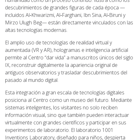
descubrimientos de grandes figuras de cada época —
incluidos Al‑Khwarizmi, Al‑Farghani, Ibn Sina, Al‑Biruni y
Mirzo Ulugh Beg— están directamente vinculados con las
altas tecnologías modernas.
El amplio uso de tecnologías de realidad virtual y
aumentada (VR y AR), hologramas e inteligencia artificial
permite al Centro “dar vida” a manuscritos únicos del siglo
IX, reconstruir digitalmente la apariencia original de
antiguos observatorios y trasladar descubrimientos del
pasado al mundo digital.
Esta integración a gran escala de tecnologías digitales
posiciona al Centro como un museo del futuro. Mediante
sistemas inteligentes, los visitantes no solo reciben
información visual, sino que también pueden interactuar
virtualmente con grandes científicos y participar en sus
experimentos de laboratorio. El laboratorio 1001
Inventions Laboratory, diseñado para niños, despierta