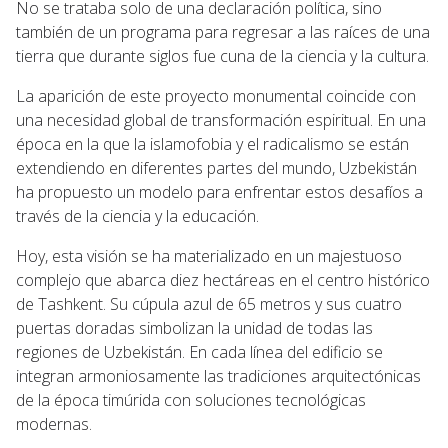
No se trataba solo de una declaración política, sino
también de un programa para regresar a las raíces de una
tierra que durante siglos fue cuna de la ciencia y la cultura.
La aparición de este proyecto monumental coincide con
una necesidad global de transformación espiritual. En una
época en la que la islamofobia y el radicalismo se están
extendiendo en diferentes partes del mundo, Uzbekistán
ha propuesto un modelo para enfrentar estos desafíos a
través de la ciencia y la educación.
Hoy, esta visión se ha materializado en un majestuoso
complejo que abarca diez hectáreas en el centro histórico
de Tashkent. Su cúpula azul de 65 metros y sus cuatro
puertas doradas simbolizan la unidad de todas las
regiones de Uzbekistán. En cada línea del edificio se
integran armoniosamente las tradiciones arquitectónicas
de la época timúrida con soluciones tecnológicas
modernas.