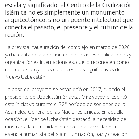
escala y significado: el Centro de la Civilización
Islámica no es simplemente un monumento
arquitectónico, sino un puente intelectual que
conecta el pasado, el presente y el futuro de la
región.
La prevista inauguración del complejo en marzo de 2026
ya ha captado la atención de importantes publicaciones y
organizaciones internacionales, que lo reconocen como
uno de los proyectos culturales más significativos del
Nuevo Uzbekistán.
La base del proyecto se estableció en 2017, cuando el
presidente de Uzbekistán, Shavkat Mirziyoyev, presentó
esta iniciativa durante el 72.º período de sesiones de la
Asamblea General de las Naciones Unidas. En aquella
ocasión, el líder de Uzbekistán destacó la necesidad de
mostrar a la comunidad internacional la verdadera
esencia humanista del islam: iluminación, paz y creación.