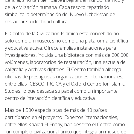
de la civilización humana. Cada tesoro repatriado
simboliza la determinación del Nuevo Uzbekistán de
restaurar su identidad cultural.
El Centro de la Civilización Islámica está concebido no
solo como un museo, sino como una plataforma científica
y educativa activa. Ofrece amplias instalaciones para
investigadores, incluida una biblioteca con más de 200.000
volúmenes, laboratorios de restauración, una escuela de
caligrafía y archivos digitales. El Centro también alberga
oficinas de prestigiosas organizaciones internacionales,
entre ellas ICESCO, IRCICA y el Oxford Centre for Islamic
Studies, lo que destaca su papel como un importante
centro de interacción científica y educativa.
Más de 1.500 especialistas de más de 40 países
participaron en el proyecto. Expertos internacionales,
entre ellos Khaled El‑Enany, han descrito el Centro como
“un complejo civilizacional único que integra un museo de