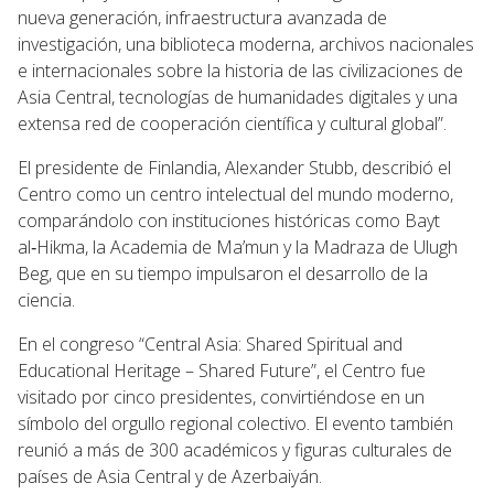
nueva generación, infraestructura avanzada de
investigación, una biblioteca moderna, archivos nacionales
e internacionales sobre la historia de las civilizaciones de
Asia Central, tecnologías de humanidades digitales y una
extensa red de cooperación científica y cultural global”.
El presidente de Finlandia, Alexander Stubb, describió el
Centro como un centro intelectual del mundo moderno,
comparándolo con instituciones históricas como Bayt
al‑Hikma, la Academia de Ma’mun y la Madraza de Ulugh
Beg, que en su tiempo impulsaron el desarrollo de la
ciencia.
En el congreso “Central Asia: Shared Spiritual and
Educational Heritage – Shared Future”, el Centro fue
visitado por cinco presidentes, convirtiéndose en un
símbolo del orgullo regional colectivo. El evento también
reunió a más de 300 académicos y figuras culturales de
países de Asia Central y de Azerbaiyán.