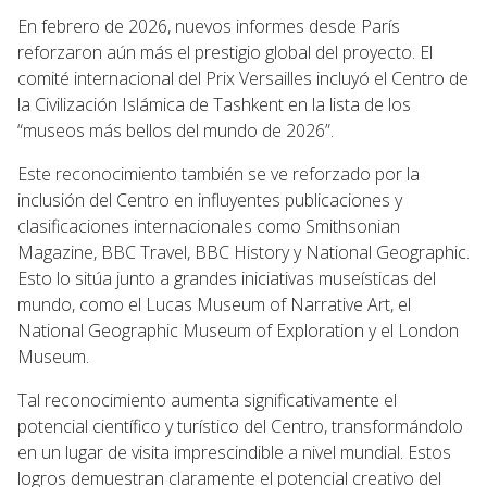
En febrero de 2026, nuevos informes desde París
reforzaron aún más el prestigio global del proyecto. El
comité internacional del Prix Versailles incluyó el Centro de
la Civilización Islámica de Tashkent en la lista de los
“museos más bellos del mundo de 2026”.
Este reconocimiento también se ve reforzado por la
inclusión del Centro en influyentes publicaciones y
clasificaciones internacionales como Smithsonian
Magazine, BBC Travel, BBC History y National Geographic.
Esto lo sitúa junto a grandes iniciativas museísticas del
mundo, como el Lucas Museum of Narrative Art, el
National Geographic Museum of Exploration y el London
Museum.
Tal reconocimiento aumenta significativamente el
potencial científico y turístico del Centro, transformándolo
en un lugar de visita imprescindible a nivel mundial. Estos
logros demuestran claramente el potencial creativo del