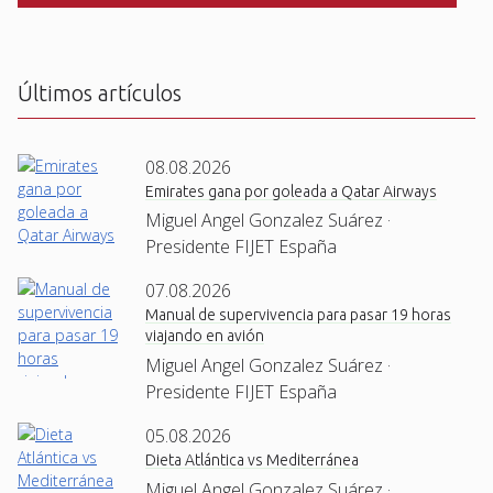
C
H
A
Últimos artículos
08.08.2026
Emirates gana por goleada a Qatar Airways
Miguel Angel Gonzalez Suárez ·
Presidente FIJET España
07.08.2026
Manual de supervivencia para pasar 19 horas
viajando en avión
Miguel Angel Gonzalez Suárez ·
Presidente FIJET España
05.08.2026
Dieta Atlántica vs Mediterránea
Miguel Angel Gonzalez Suárez ·