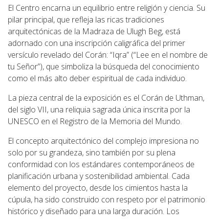
El Centro encarna un equilibrio entre religión y ciencia. Su
pilar principal, que refleja las ricas tradiciones
arquitectónicas de la Madraza de Ulugh Beg, está
adornado con una inscripción caligráfica del primer
versículo revelado del Corán: “Iqra” (“Lee en el nombre de
tu Señor”), que simboliza la búsqueda del conocimiento
como el más alto deber espiritual de cada individuo.
La pieza central de la exposición es el Corán de Uthman,
del siglo VII, una reliquia sagrada única inscrita por la
UNESCO en el Registro de la Memoria del Mundo.
El concepto arquitectónico del complejo impresiona no
solo por su grandeza, sino también por su plena
conformidad con los estándares contemporáneos de
planificación urbana y sostenibilidad ambiental. Cada
elemento del proyecto, desde los cimientos hasta la
cúpula, ha sido construido con respeto por el patrimonio
histórico y diseñado para una larga duración. Los