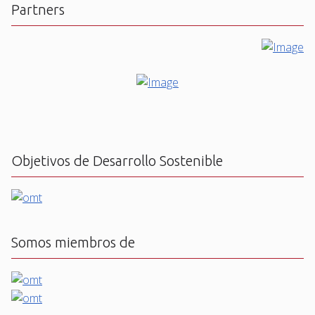
Partners
Objetivos de Desarrollo Sostenible
Somos miembros de