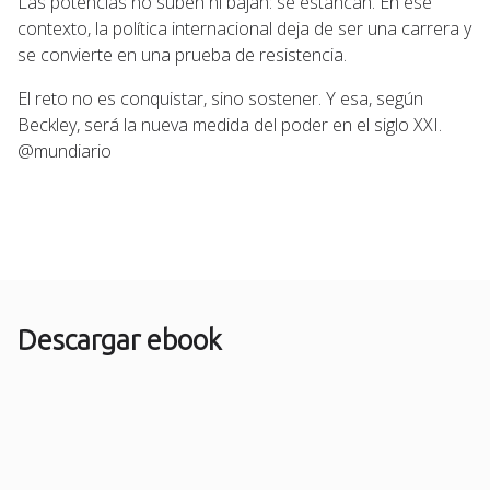
Las potencias no suben ni bajan: se estancan. En ese
contexto, la política internacional deja de ser una carrera y
se convierte en una prueba de resistencia.
El reto no es conquistar, sino sostener. Y esa, según
Beckley, será la nueva medida del poder en el siglo XXI.
@mundiario
Descargar ebook