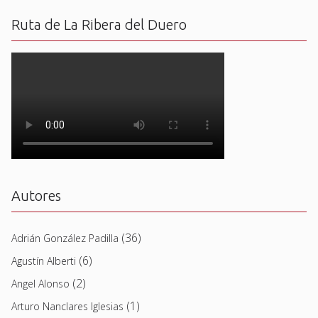
Ruta de La Ribera del Duero
Autores
(36)
Adrián González Padilla
(6)
Agustín Alberti
(2)
Angel Alonso
(1)
Arturo Nanclares Iglesias