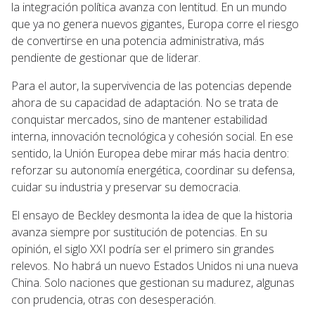
la integración política avanza con lentitud. En un mundo
que ya no genera nuevos gigantes, Europa corre el riesgo
de convertirse en una potencia administrativa, más
pendiente de gestionar que de liderar.
Para el autor, la supervivencia de las potencias depende
ahora de su capacidad de adaptación. No se trata de
conquistar mercados, sino de mantener estabilidad
interna, innovación tecnológica y cohesión social. En ese
sentido, la Unión Europea debe mirar más hacia dentro:
reforzar su autonomía energética, coordinar su defensa,
cuidar su industria y preservar su democracia.
El ensayo de Beckley desmonta la idea de que la historia
avanza siempre por sustitución de potencias. En su
opinión, el siglo XXI podría ser el primero sin grandes
relevos. No habrá un nuevo Estados Unidos ni una nueva
China. Solo naciones que gestionan su madurez, algunas
con prudencia, otras con desesperación.