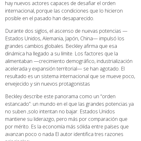
hay nuevos actores capaces de desafiar el orden
internacional, porque las condiciones que lo hicieron
posible en el pasado han desaparecido.
Durante dos siglos, el ascenso de nuevas potencias —
Estados Unidos, Alemania, Japón, China— impulsó los
grandes cambios globales. Beckley afirma que esa
dinámica ha llegado a su límite. Los factores que la
alimentaban —crecimiento demográfico, industrialización
acelerada y expansión territorial— se han agotado. El
resultado es un sistema internacional que se mueve poco,
envejecido y sin nuevos protagonistas
Beckley describe este panorama como un “orden
estancado”: un mundo en el que las grandes potencias ya
no suben ,solo intentan no bajar. Estados Unidos
mantiene su liderazgo, pero más por comparación que
por mérito. Es la economía más sólida entre países que
avanzan poco o nada El autor identifica tres razones