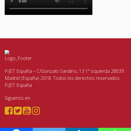
FIJET España – C/Gonzalo Sandino, 13 1º izquierda 28039
Madrid (España) 2018. Todos los derechos reservados
FIJET España
Siguenos en