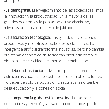
principales:
-La demografía.
El envejecimiento de las sociedades limita
la innovación y la productividad. En la mayoría de las
grandes economías la población activa disminuye,
mientras aumenta el número de jubilados.
-La saturación tecnológica.
Las grandes revoluciones
productivas ya no ofrecen saltos espectaculares. La
inteligencia artificial transforma industrias, pero no cambia
el sistema económico de forma tan profunda como lo
hicieron la electricidad o el motor de combustión.
-La debilidad institucional.
Muchos países carecen de
estructuras capaces de sostener el desarrollo. La fuerza
no depende solo de población o recursos, sino tambien
de la educación y la cohesión social.
-La competencia global está consolidada.
Las redes
comerciales y tecnológicas ya están dominadas por los