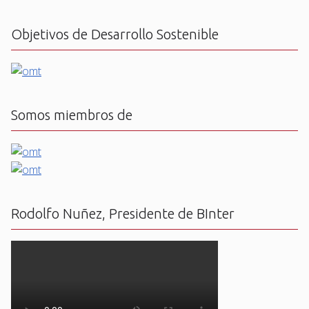
Objetivos de Desarrollo Sostenible
Somos miembros de
Rodolfo Nuñez, Presidente de BInter