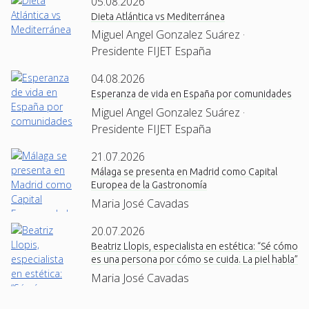
05.08.2026
Dieta Atlántica vs Mediterránea
Miguel Angel Gonzalez Suárez ·
Presidente FIJET España
04.08.2026
Esperanza de vida en España por comunidades
Miguel Angel Gonzalez Suárez ·
Presidente FIJET España
21.07.2026
Málaga se presenta en Madrid como Capital
Europea de la Gastronomía
Maria José Cavadas
20.07.2026
Beatriz Llopis, especialista en estética: “Sé cómo
es una persona por cómo se cuida. La piel habla”
Maria José Cavadas