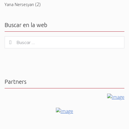
(2)
Yana Nersesyan
Buscar en la web
Buscar
Buscar
for:
Partners