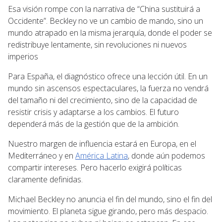
Esa visión rompe con la narrativa de “China sustituirá a
Occidente”. Beckley no ve un cambio de mando, sino un
mundo atrapado en la misma jerarquía, donde el poder se
redistribuye lentamente, sin revoluciones ni nuevos
imperios
Para España, el diagnóstico ofrece una lección útil. En un
mundo sin ascensos espectaculares, la fuerza no vendrá
del tamaño ni del crecimiento, sino de la capacidad de
resistir crisis y adaptarse a los cambios. El futuro
dependerá más de la gestión que de la ambición.
Nuestro margen de influencia estará en Europa, en el
Mediterráneo y en
América Latina
, donde aún podemos
compartir intereses. Pero hacerlo exigirá políticas
claramente definidas.
Michael Beckley no anuncia el fin del mundo, sino el fin del
movimiento. El planeta sigue girando, pero más despacio.