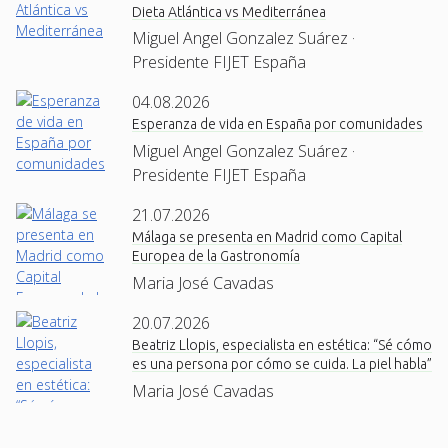
Dieta Atlántica vs Mediterránea
Miguel Angel Gonzalez Suárez ·
Presidente FIJET España
04.08.2026
Esperanza de vida en España por comunidades
Miguel Angel Gonzalez Suárez ·
Presidente FIJET España
21.07.2026
Málaga se presenta en Madrid como Capital
Europea de la Gastronomía
Maria José Cavadas
20.07.2026
Beatriz Llopis, especialista en estética: “Sé cómo
es una persona por cómo se cuida. La piel habla”
Maria José Cavadas