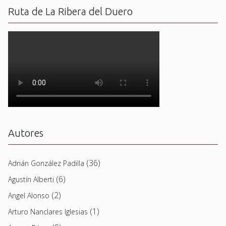
Ruta de La Ribera del Duero
Autores
(36)
Adrián González Padilla
(6)
Agustín Alberti
(2)
Angel Alonso
(1)
Arturo Nanclares Iglesias