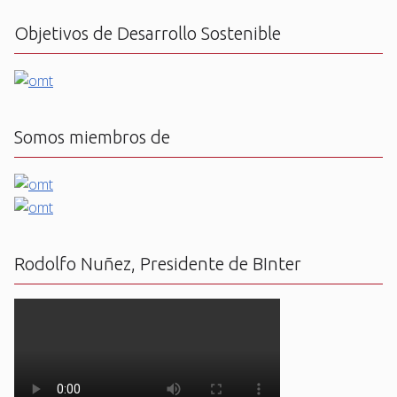
Objetivos de Desarrollo Sostenible
Somos miembros de
Rodolfo Nuñez, Presidente de BInter