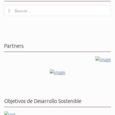
Buscar
Buscar
for:
Partners
Objetivos de Desarrollo Sostenible