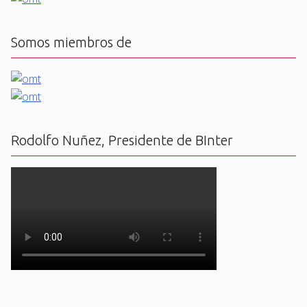
Somos miembros de
Rodolfo Nuñez, Presidente de BInter