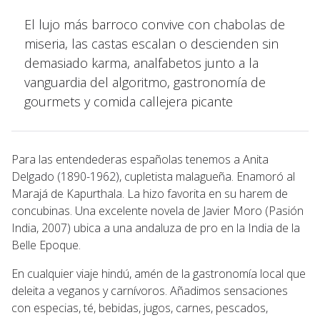
El lujo más barroco convive con chabolas de
miseria, las castas escalan o descienden sin
demasiado karma, analfabetos junto a la
vanguardia del algoritmo, gastronomía de
gourmets y comida callejera picante
Para las entendederas españolas tenemos a Anita
Delgado (1890-1962), cupletista malagueña. Enamoró al
Marajá de Kapurthala. La hizo favorita en su harem de
concubinas. Una excelente novela de Javier Moro (Pasión
India, 2007) ubica a una andaluza de pro en la India de la
Belle Epoque.
En cualquier viaje hindú, amén de la gastronomía local que
deleita a veganos y carnívoros. Añadimos sensaciones
con especias, té, bebidas, jugos, carnes, pescados,