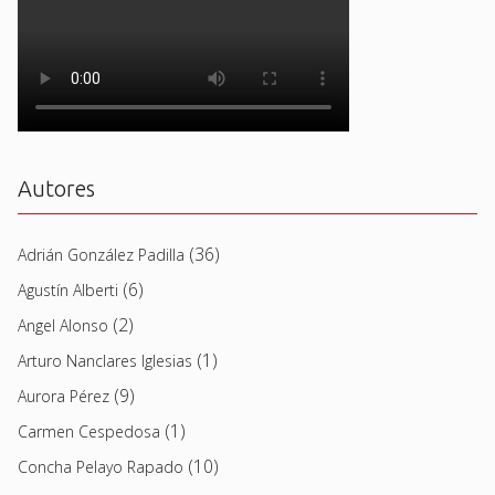
Autores
(36)
Adrián González Padilla
(6)
Agustín Alberti
(2)
Angel Alonso
(1)
Arturo Nanclares Iglesias
(9)
Aurora Pérez
(1)
Carmen Cespedosa
(10)
Concha Pelayo Rapado