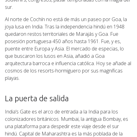
sur.
Al norte de Cochín no está de más un paseo por Goa, la
joya lusa en India. Tras la independencia hindú en 1948
quedaron restos territoriales de Marajás y Goa. Fue
posesión portuguesa 450 años hasta 1961. Fue, y es,
puente entre Europa y Asia. El mercado de especias, lo
que buscaron los lusos en Asia, añadió a Goa
arquitectura barroca e influencia católica. Hoy se añade al
cosmos de los resorts-hormiguero por sus magníficas
playas.
La puerta de salida
India’s Gate es el arco de entrada a la India para los
colonizadores británicos. Mumbai, la antigua Bombay, es
una plataforma para despedir este viaje desde el sur
hindú. Capital de Maharashtra es la más poblada de la