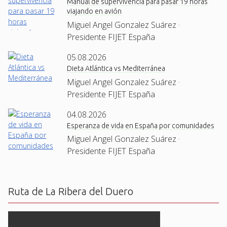
Manual de supervivencia para pasar 19 horas
viajando en avión
Miguel Angel Gonzalez Suárez ·
Presidente FIJET España
05.08.2026
Dieta Atlántica vs Mediterránea
Miguel Angel Gonzalez Suárez ·
Presidente FIJET España
04.08.2026
Esperanza de vida en España por comunidades
Miguel Angel Gonzalez Suárez ·
Presidente FIJET España
Ruta de La Ribera del Duero