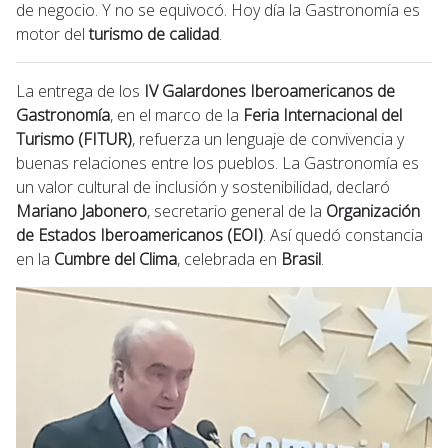
de negocio. Y no se equivocó. Hoy día la Gastronomía es
motor del
turismo de calidad
.
La entrega de los
IV Galardones Iberoamericanos de
Gastronomía
, en el marco de la
Feria Internacional del
Turismo (FITUR)
, refuerza un lenguaje de convivencia y
buenas relaciones entre los pueblos. La Gastronomía es
un valor cultural de inclusión y sostenibilidad, declaró
Mariano Jabonero
, secretario general de la
Organización
de Estados Iberoamericanos (EOI)
. Así quedó constancia
en la
Cumbre del Clima
, celebrada en
Brasil
.