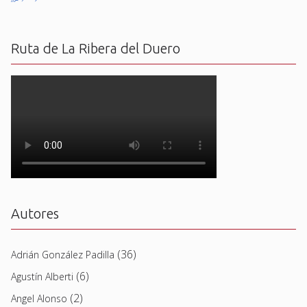
Ruta de La Ribera del Duero
Autores
(36)
Adrián González Padilla
(6)
Agustín Alberti
(2)
Angel Alonso