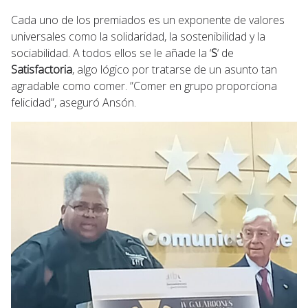
Cada uno de los premiados es un exponente de valores
universales como la solidaridad, la sostenibilidad y la
sociabilidad. A todos ellos se le añade la ‘
S
‘ de
Satisfactoria
, algo lógico por tratarse de un asunto tan
agradable como comer. ”Comer en grupo proporciona
felicidad”, aseguró Ansón.