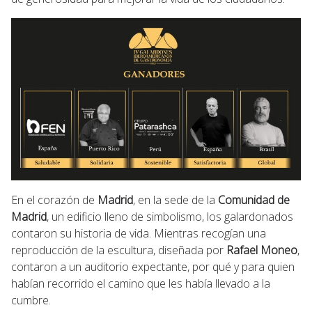
En el corazón de
Madrid
, en la sede de la
Comunidad de
Madrid
, un edificio lleno de simbolismo, los galardonados
contaron su historia de vida. Mientras recogían una
reproducción de la escultura, diseñada por
Rafael Moneo
,
contaron a un auditorio expectante, por qué y para quien
habían recorrido el camino que les había llevado a la
cumbre.