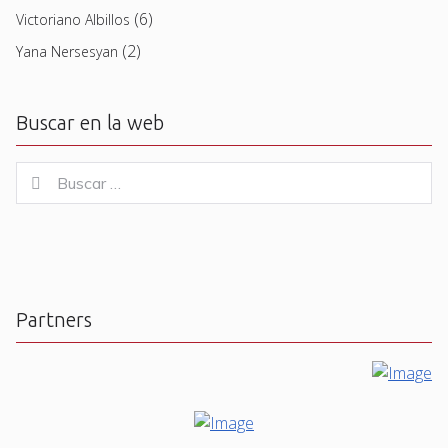
(6)
Victoriano Albillos
(2)
Yana Nersesyan
Buscar en la web
Buscar
Buscar
for:
Partners