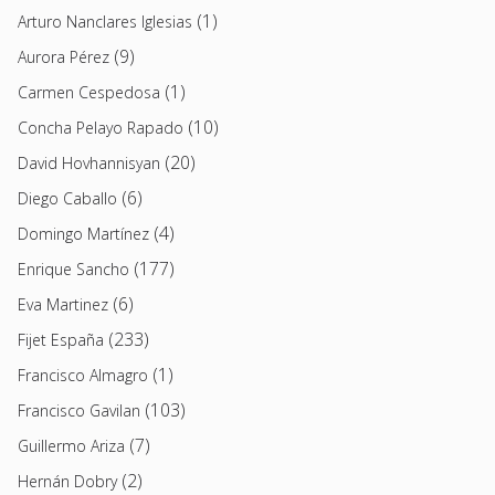
(1)
Arturo Nanclares Iglesias
(9)
Aurora Pérez
(1)
Carmen Cespedosa
(10)
Concha Pelayo Rapado
(20)
David Hovhannisyan
(6)
Diego Caballo
(4)
Domingo Martínez
(177)
Enrique Sancho
(6)
Eva Martinez
(233)
Fijet España
(1)
Francisco Almagro
(103)
Francisco Gavilan
(7)
Guillermo Ariza
(2)
Hernán Dobry