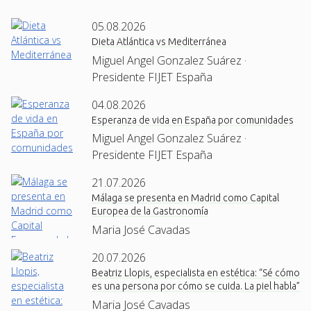
05.08.2026
Dieta Atlántica vs Mediterránea
Miguel Angel Gonzalez Suárez ·
Presidente FIJET España
04.08.2026
Esperanza de vida en España por comunidades
Miguel Angel Gonzalez Suárez ·
Presidente FIJET España
21.07.2026
Málaga se presenta en Madrid como Capital
Europea de la Gastronomía
Maria José Cavadas
20.07.2026
Beatriz Llopis, especialista en estética: “Sé cómo
es una persona por cómo se cuida. La piel habla”
Maria José Cavadas