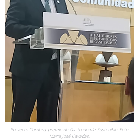
Proyecto Cordero, premio de Gastronomía Sostenible. Foto:
María José Cavadas.