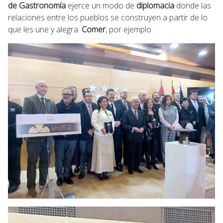
de Gastronomía
ejerce un modo de
diplomacia
donde las
relaciones entre los pueblos se construyen a partir de lo
que les une y alegra.
Comer
, por ejemplo.