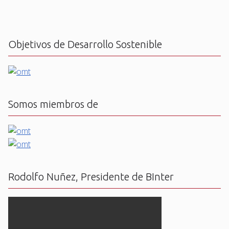
Objetivos de Desarrollo Sostenible
Somos miembros de
Rodolfo Nuñez, Presidente de BInter