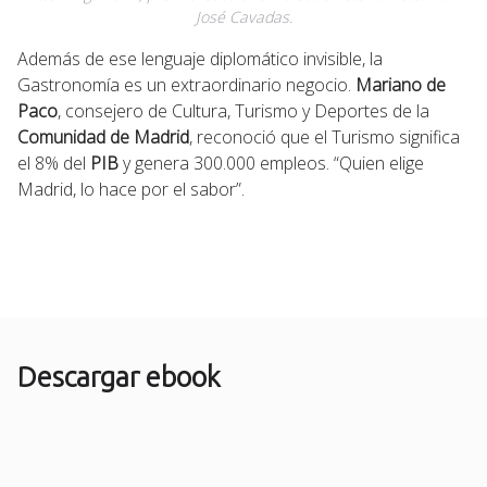
José Cavadas.
Además de ese lenguaje diplomático invisible, la
Gastronomía es un extraordinario negocio.
Mariano de
Paco
, consejero de Cultura, Turismo y Deportes de la
Comunidad de Madrid
, reconoció que el Turismo significa
el 8% del
PIB
y genera 300.000 empleos. “Quien elige
Madrid, lo hace por el sabor”.
Descargar ebook