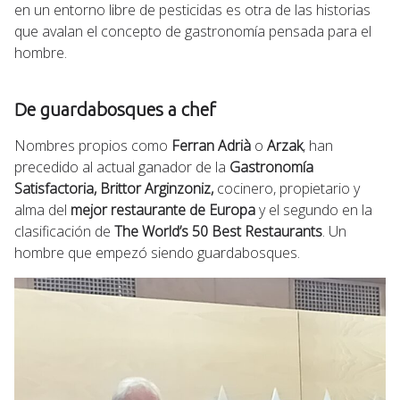
en un entorno libre de pesticidas es otra de las historias
que avalan el concepto de gastronomía pensada para el
hombre.
De guardabosques a chef
Nombres propios como
Ferran Adrià
o
Arzak
, han
precedido al actual ganador de la
Gastronomía
Satisfactoria, Brittor Arginzoniz,
cocinero, propietario y
alma del
mejor restaurante de Europa
y el segundo en la
clasificación de
The World’s 50 Best Restaurants
. Un
hombre que empezó siendo guardabosques.