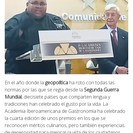
En el año donde la
geopolítica
ha roto con todas las
normas por las que se regía desde la
Segunda Guerra
Mundial
, diecisiete países que comparten lengua y
tradiciones han celebrado el gusto por la vida. La
Academia Iberoamericana de Gastronomía ha celebrado
la cuarta edición de unos premios en los que se
reconocen méritos culinarios, pero también experiencias
de generosidad para mejorar la vida de los ciudadanos.