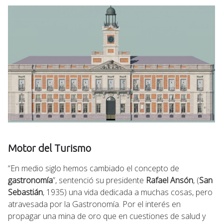
Motor del Turismo
“En medio siglo hemos cambiado el concepto de
gastronomía
”, sentenció su presidente
Rafael Ansón
, (
San
Sebastián
, 1935) una vida dedicada a muchas cosas, pero
atravesada por la Gastronomía. Por el interés en
propagar una mina de oro que en cuestiones de salud y