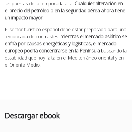
las puertas de la temporada alta.
Cualquier alteración en
el precio del petróleo o en la seguridad aérea ahora tiene
un impacto mayor
.
El sector turístico español debe estar preparado para una
temporada de contrastes:
mientras el mercado asiático se
enfría por causas energéticas y logísticas, el mercado
europeo podría concentrarse en la Península
buscando la
estabilidad que hoy falta en el Mediterráneo oriental y en
el Oriente Medio.
Descargar ebook