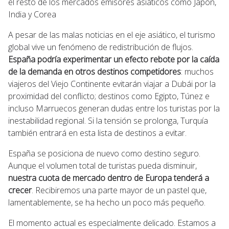
el resto de los mercados emisores asiáticos como Japón,
India y Corea
A pesar de las malas noticias en el eje asiático, el turismo
global vive un fenómeno de redistribución de flujos.
España podría experimentar un efecto rebote por la caída
de la demanda en otros destinos competidores
: muchos
viajeros del Viejo Continente evitarán viajar a Dubái por la
proximidad del conflicto; destinos como Egipto, Túnez e
incluso Marruecos generan dudas entre los turistas por la
inestabilidad regional. Si la tensión se prolonga, Turquía
también entrará en esta lista de destinos a evitar.
España se posiciona de nuevo como destino seguro.
Aunque el volumen total de turistas pueda disminuir,
nuestra cuota de mercado dentro de Europa tenderá a
crecer
. Recibiremos una parte mayor de un pastel que,
lamentablemente, se ha hecho un poco más pequeño.
El momento actual es especialmente delicado. Estamos a