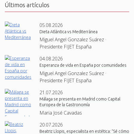
Últimos artículos
05.08.2026
Dieta Atlántica vs Mediterránea
Miguel Angel Gonzalez Suárez ·
Presidente FIJET España
04.08.2026
Esperanza de vida en España por comunidades
Miguel Angel Gonzalez Suárez ·
Presidente FIJET España
21.07.2026
Málaga se presenta en Madrid como Capital
Europea de la Gastronomía
Maria José Cavadas
20.07.2026
Beatriz Llopis, especialista en estética: “Sé cómo