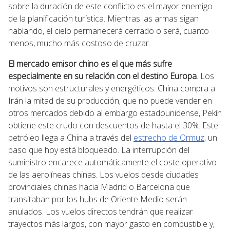
sobre la duración de este conflicto es el mayor enemigo
de la planificación turística. Mientras las armas sigan
hablando, el cielo permanecerá cerrado o será, cuanto
menos, mucho más costoso de cruzar.
El mercado emisor chino es el que más sufre
especialmente en su relación con el destino Europa
. Los
motivos son estructurales y energéticos: China compra a
Irán la mitad de su producción, que no puede vender en
otros mercados debido al embargo estadounidense, Pekín
obtiene este crudo con descuentos de hasta el 30%. Este
petróleo llega a China a través del
estrecho de Ormuz
, un
paso que hoy está bloqueado. La interrupción del
suministro encarece automáticamente el coste operativo
de las aerolíneas chinas. Los vuelos desde ciudades
provinciales chinas hacia Madrid o Barcelona que
transitaban por los hubs de Oriente Medio serán
anulados. Los vuelos directos tendrán que realizar
trayectos más largos, con mayor gasto en combustible y,