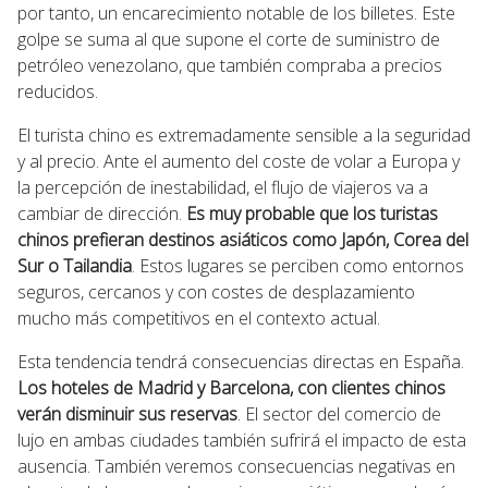
por tanto, un encarecimiento notable de los billetes. Este
golpe se suma al que supone el corte de suministro de
petróleo venezolano, que también compraba a precios
reducidos.
El turista chino es extremadamente sensible a la seguridad
y al precio. Ante el aumento del coste de volar a Europa y
la percepción de inestabilidad, el flujo de viajeros va a
cambiar de dirección.
Es muy probable que los turistas
chinos prefieran destinos asiáticos como Japón, Corea del
Sur o Tailandia
. Estos lugares se perciben como entornos
seguros, cercanos y con costes de desplazamiento
mucho más competitivos en el contexto actual.
Esta tendencia tendrá consecuencias directas en España.
Los hoteles de Madrid y Barcelona, con clientes chinos
verán disminuir sus reservas
. El sector del comercio de
lujo en ambas ciudades también sufrirá el impacto de esta
ausencia. También veremos consecuencias negativas en