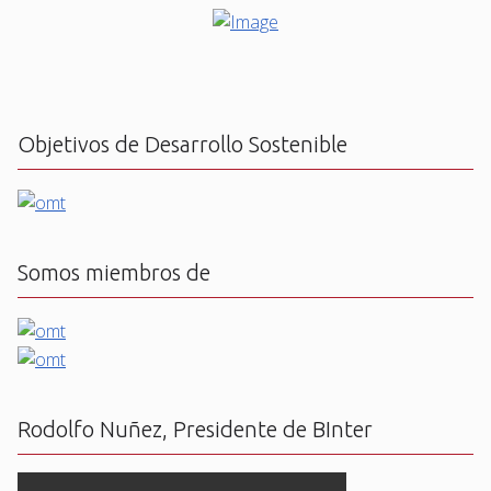
Objetivos de Desarrollo Sostenible
Somos miembros de
Rodolfo Nuñez, Presidente de BInter