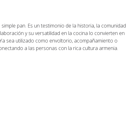
imple pan. Es un testimonio de la historia, la comunidad
laboración y su versatilidad en la cocina lo convierten en
 Ya sea utilizado como envoltorio, acompañamiento o
conectando a las personas con la rica cultura armenia.