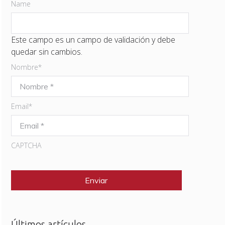
Name
Este campo es un campo de validación y debe
quedar sin cambios.
Nombre
*
Email
*
CAPTCHA
Últimos artículos