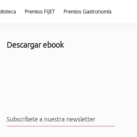
blioteca
Premios FIJET
Premios Gastronomía
Descargar ebook
Subscríbete a nuestra newsletter