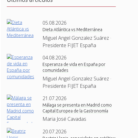
05.08.2026
Dieta Atlántica vs Mediterránea
Miguel Angel Gonzalez Suárez ·
Presidente FIJET España
04.08.2026
Esperanza de vida en España por
comunidades
Miguel Angel Gonzalez Suárez ·
Presidente FIJET España
21.07.2026
Málaga se presenta en Madrid como
Capital Europea de la Gastronomía
Maria José Cavadas
20.07.2026