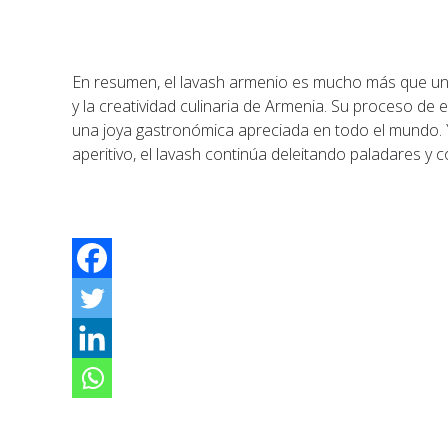
En resumen, el lavash armenio es mucho más que un s
y la creatividad culinaria de Armenia. Su proceso de e
una joya gastronómica apreciada en todo el mundo.
aperitivo, el lavash continúa deleitando paladares y 