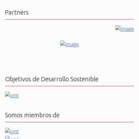
Partners
Objetivos de Desarrollo Sostenible
Somos miembros de