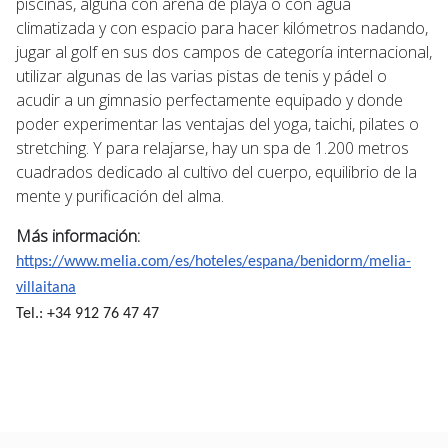
piscinas, alguna con arena de playa o con agua
climatizada y con espacio para hacer kilómetros nadando,
jugar al golf en sus dos campos de categoría internacional,
utilizar algunas de las varias pistas de tenis y pádel o
acudir a un gimnasio perfectamente equipado y donde
poder experimentar las ventajas del yoga, taichi, pilates o
stretching. Y para relajarse, hay un spa de 1.200 metros
cuadrados dedicado al cultivo del cuerpo, equilibrio de la
mente y purificación del alma.
Más información:
https://www.melia.com/es/hoteles/espana/benidorm/melia-
villaitana
Tel.: +34 912 76 47 47