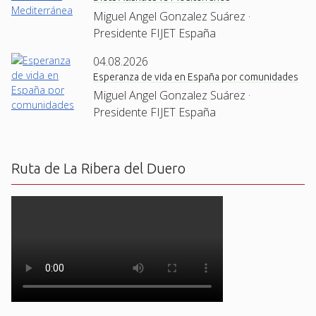
Miguel Angel Gonzalez Suárez ·
Presidente FIJET España
04.08.2026
Esperanza de vida en España por comunidades
Miguel Angel Gonzalez Suárez ·
Presidente FIJET España
Ruta de La Ribera del Duero