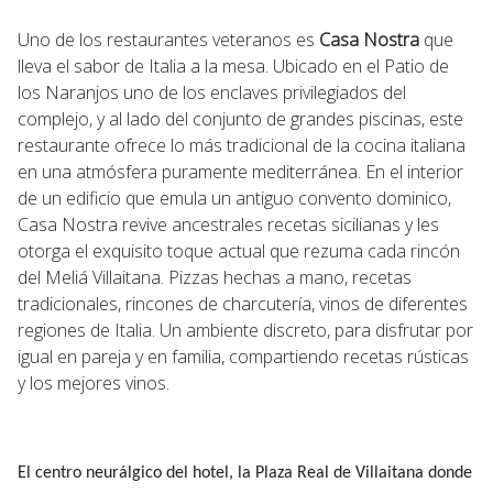
Uno de los restaurantes veteranos es
Casa Nostra
que
lleva el sabor de Italia a la mesa. Ubicado en el Patio de
los Naranjos uno de los enclaves privilegiados del
complejo, y al lado del conjunto de grandes piscinas, este
restaurante ofrece lo más tradicional de la cocina italiana
en una atmósfera puramente mediterránea. En el interior
de un edificio que emula un antiguo convento dominico,
Casa Nostra revive ancestrales recetas sicilianas y les
otorga el exquisito toque actual que rezuma cada rincón
del Meliá Villaitana. Pizzas hechas a mano, recetas
tradicionales, rincones de charcutería, vinos de diferentes
regiones de Italia. Un ambiente discreto, para disfrutar por
igual en pareja y en familia, compartiendo recetas rústicas
y los mejores vinos.
El centro neurálgico del hotel, la Plaza Real de Villaitana donde