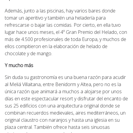
Además, junto a las piscinas, hay varios bares donde
tomar un aperitivo y también una heladería para
refrescarse o bajar las comidas. Por cierto, en ella tuvo
lugar hace unos meses, el 4º Gran Premio del Helado, con
más de 4.500 profesionales de toda Europa, y muchos de
ellos compitieron en la elaboración de helado de
chocolate y de mango.
Y mucho más
Sin duda su gastronomía es una buena razón para acudir
al Meliá Villaitana, entre Benidorm y Altea, pero no es la
única razón que animará a muchos a alojarse por unos
días en este espectacular resort y disfrutar del encanto de
sus 25 edificios con una arquitectura original donde se
combinan recuerdos medievales, aires mediterráneos, un
original claustro con naranjos y hasta una iglesia en su
plaza central. También ofrece hasta seis sinuosas