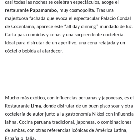
casi todas las noches se celebran espectáculos, acoge el
restaurante
Papamambo
, muy cosmopolita. Tras una
majestuosa fachada que evoca el espectacular Palacio Condal
de Cocentaina, aparece este “all day dinning” inundado de luz.
Carta para comidas y cenas y una sorprendente coctelería.
Ideal para disfrutar de un aperitivo, una cena relajada y un
cóctel o bebida al atardecer.
Mucho más exótico, con influencias peruanas y japonesas, es el
Restaurante
Lima
, donde disfrutar de un buen pisco sour y otra
coctelería de autor junto a la gastronomía Nikkei con influencia
latina. Cocina peruana tradicional, japonesa, o combinaciones
de ambas, con otras referencias icónicas de América Latina,
España o Italia.