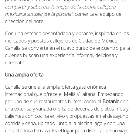
compartir y saborear lo mejor de la cocina callejera
mexicana sin salir de la piscina”,
comenta el equipo de
dirección del hotel.
Con una estética desenfadada y vibrante, inspirada en los
mercados y puestos callejeros de Ciudad de México,
Canalla se convierte en el nuevo punto de encuentro para
quienes buscan una experiencia informal, deliciosa y
diferente.
Una amplia oferta
Canalla se une a la amplia oferta gastronómica
internacional que ofrece el Meliá Villaitana. Empezando
por uno de sus restaurantes bufets, como el
Botanic
con
una extensa y variada oferta de decenas de platos fríos y
calientes con cocina en vivo y propuestas en el desayuno,
comida y cena, ubicado junto a la piscina lago y con una
encantadora terraza. Es el lugar para disfrutar de un viaje