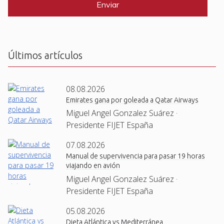
T
C
H
A
Últimos artículos
08.08.2026
Emirates gana por goleada a Qatar Airways
Miguel Angel Gonzalez Suárez ·
Presidente FIJET España
07.08.2026
Manual de supervivencia para pasar 19 horas
viajando en avión
Miguel Angel Gonzalez Suárez ·
Presidente FIJET España
05.08.2026
Dieta Atlántica vs Mediterránea