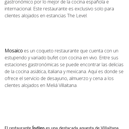
gastronómico por lo mejor de la cocina española e
internacional. Este restaurante es exclusivo solo para
clientes alojados en estancias The Level.
Mosaico
es un coqueto restaurante que cuenta con un
estupendo y variado bufet con cocina en vivo. Entre sus
estaciones gastronómicas se puede encontrar las delicias
de la cocina asiática, italiana y mexicana. Aquí es donde se
ofrece el servicio de desayuno, almuerzo y cena a los
clientes alojados en Meliá Villaitana.
El restaurante
Índigo
es una destacada apuesta de Villaitana