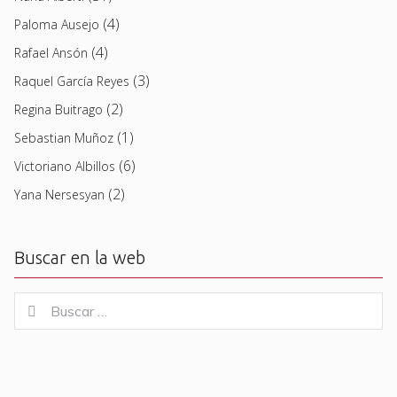
(4)
Paloma Ausejo
(4)
Rafael Ansón
(3)
Raquel García Reyes
(2)
Regina Buitrago
(1)
Sebastian Muñoz
(6)
Victoriano Albillos
(2)
Yana Nersesyan
Buscar en la web
Buscar
Buscar
for: