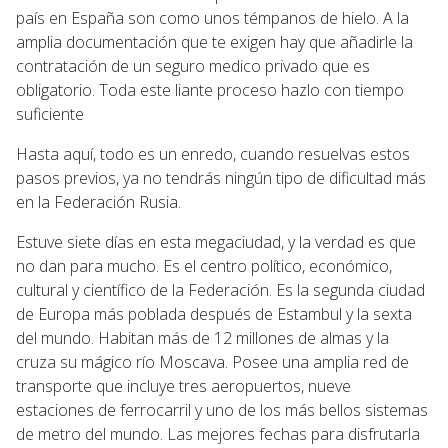
país en España son como unos témpanos de hielo. A la
amplia documentación que te exigen hay que añadirle la
contratación de un seguro medico privado que es
obligatorio. Toda este liante proceso hazlo con tiempo
suficiente
Hasta aquí, todo es un enredo, cuando resuelvas estos
pasos previos, ya no tendrás ningún tipo de dificultad más
en la Federación Rusia.
Estuve siete días en esta megaciudad, y la verdad es que
no dan para mucho. Es el centro político, económico,
cultural y científico de la Federación. Es la segunda ciudad
de Europa más poblada después de Estambul y la sexta
del mundo. Habitan más de 12 millones de almas y la
cruza su mágico río Moscava. Posee una amplia red de
transporte que incluye tres aeropuertos, nueve
estaciones de ferrocarril y uno de los más bellos sistemas
de metro del mundo. Las mejores fechas para disfrutarla