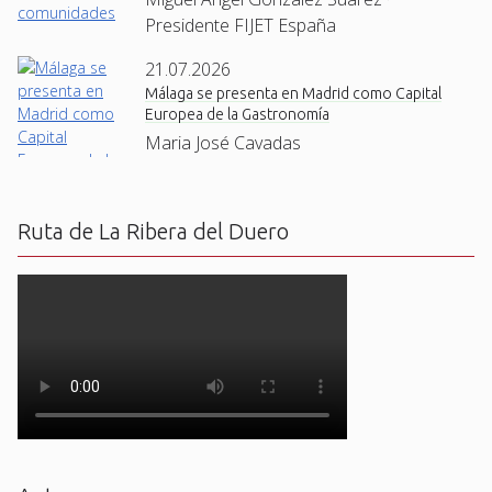
Presidente FIJET España
21.07.2026
Málaga se presenta en Madrid como Capital
Europea de la Gastronomía
Maria José Cavadas
Ruta de La Ribera del Duero