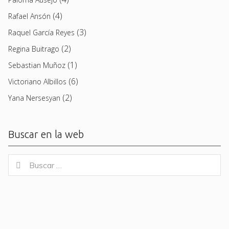
(4)
Rafael Ansón
(3)
Raquel García Reyes
(2)
Regina Buitrago
(1)
Sebastian Muñoz
(6)
Victoriano Albillos
(2)
Yana Nersesyan
Buscar en la web
Buscar
Buscar
for: