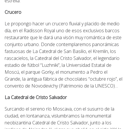
estrella.
Crucero
Le propongo hacer un crucero fluvial y placido de medio
día, en el Radisson Royal uno de esos exclusivos barcos
restaurante que le dará una visón muy romántica de este
conjunto urbano. Donde contemplaremos panorámicas
fastuosas de La Catedral de San Basilio, el Kremlin, los
rascacielos, la Catedral del Cristo Salvador, el legendario
estadio de fútbol “Luzhniki”, la Universidad Estatal de
Moscú, el parque Gorky, el monumento a Pedro el
Grande, la antigua fábrica de chocolates “octubre rojo”, el
convento de Novodevichy (Patrimonio de la UNESCO)…
La Catedral de Cristo Salvador
Surcando el sereno río Moscava, con el susurro de la
ciudad, en lontananza, vislumbramos la monumental
neobizantina Catedral de Cristo Salvador, junto a los