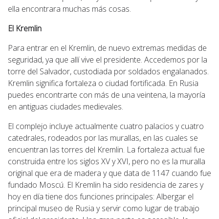
ella encontrara muchas más cosas.
El Kremlin
Para entrar en el Kremlin, de nuevo extremas medidas de
seguridad, ya que allí vive el presidente. Accedemos por la
torre del Salvador, custodiada por soldados engalanados.
Kremlin significa fortaleza o ciudad fortificada. En Rusia
puedes encontrarte con más de una veintena, la mayoría
en antiguas ciudades medievales.
El complejo incluye actualmente cuatro palacios y cuatro
catedrales, rodeados por las murallas, en las cuales se
encuentran las torres del Kremlin. La fortaleza actual fue
construida entre los siglos XV y XVI, pero no es la muralla
original que era de madera y que data de 1147 cuando fue
fundado Moscú. El Kremlin ha sido residencia de zares y
hoy en día tiene dos funciones principales: Albergar el
principal museo de Rusia y servir como lugar de trabajo