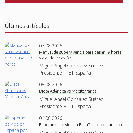
C
H
A
Últimos artículos
07.08.2026
Manual de supervivencia para pasar 19 horas
viajando en avión
Miguel Angel Gonzalez Suárez ·
Presidente FIJET España
05.08.2026
Dieta Atlántica vs Mediterránea
Miguel Angel Gonzalez Suárez ·
Presidente FIJET España
04.08.2026
Esperanza de vida en España por comunidades
Miguel Angel Gonzalez Suárez ·