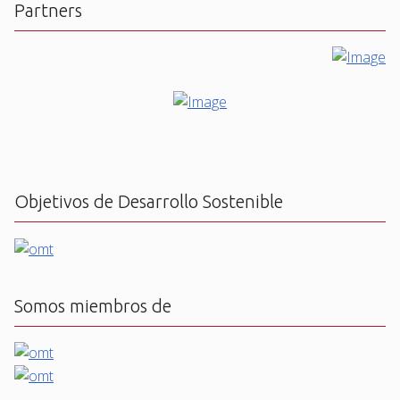
Partners
Objetivos de Desarrollo Sostenible
Somos miembros de