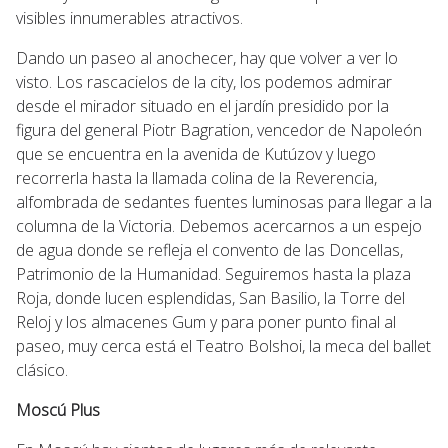
visibles innumerables atractivos.
Dando un paseo al anochecer, hay que volver a ver lo
visto. Los rascacielos de la city, los podemos admirar
desde el mirador situado en el jardín presidido por la
figura del general Piotr Bagration, vencedor de Napoleón
que se encuentra en la avenida de Kutúzov y luego
recorrerla hasta la llamada colina de la Reverencia,
alfombrada de sedantes fuentes luminosas para llegar a la
columna de la Victoria. Debemos acercarnos a un espejo
de agua donde se refleja el convento de las Doncellas,
Patrimonio de la Humanidad. Seguiremos hasta la plaza
Roja, donde lucen esplendidas, San Basilio, la Torre del
Reloj y los almacenes Gum y para poner punto final al
paseo, muy cerca está el Teatro Bolshoi, la meca del ballet
clásico.
Moscú Plus