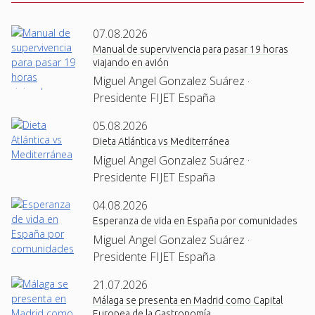
07.08.2026
Manual de supervivencia para pasar 19 horas
viajando en avión
Miguel Angel Gonzalez Suárez ·
Presidente FIJET España
05.08.2026
Dieta Atlántica vs Mediterránea
Miguel Angel Gonzalez Suárez ·
Presidente FIJET España
04.08.2026
Esperanza de vida en España por comunidades
Miguel Angel Gonzalez Suárez ·
Presidente FIJET España
21.07.2026
Málaga se presenta en Madrid como Capital
Europea de la Gastronomía