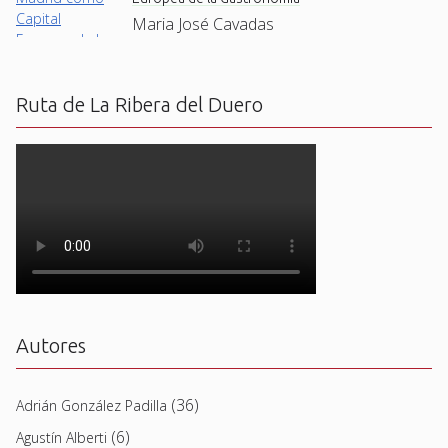
Maria José Cavadas
Ruta de La Ribera del Duero
Autores
(36)
Adrián González Padilla
(6)
Agustín Alberti