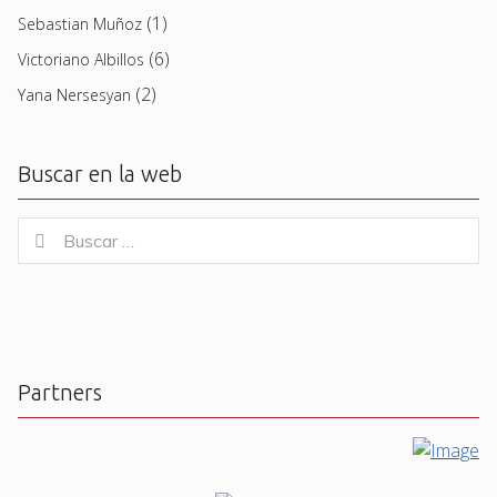
(1)
Sebastian Muñoz
(6)
Victoriano Albillos
(2)
Yana Nersesyan
Buscar en la web
Buscar
Buscar
for:
Partners