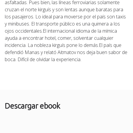
asfaltadas. Pues bien, las líneas ferroviarias solamente
cruzan el norte kirguís y son lentas aunque baratas para
los pasajeros. Lo ideal para moverse por el país son taxis
y minibuses. El transporte público es una quimera a los
ojos occidentales.El internacional idioma de la mímica
ayuda a encontrar hotel, comer, solventar cualquier
incidencia. La nobleza kirguís pone lo demás.El país que
defendió Manas y relató Aitmatov nos deja buen sabor de
boca. Difícil de olvidar la experiencia.
Descargar ebook