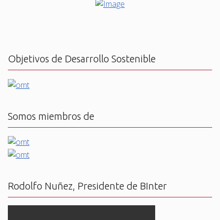
Objetivos de Desarrollo Sostenible
Somos miembros de
Rodolfo Nuñez, Presidente de BInter