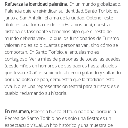
Refuerza la identidad palentina.
En un mundo globalizado,
Palencia quiere reivindicar su identidad. Santo Toribio es,
junto a San Antolín, el alma de la ciudad. Obtener este
título es una forma de decir: «Estamos aquí, nuestra
historia es fascinante y tenemos algo que el resto del
mundo debería ver». Lo que los funcionarios de Turismo
valoran no es solo cuántas personas van, sino cómo se
comportan. En Santo Toribio, el entusiasmo es
contagioso. Ver a miles de personas de todas las edades
(desde niños en hombros de sus padres hasta abuelos
que llevan 70 años subiendo al cerro) gritando y saltando
por una bolsa de pan, demuestra que la tradición está
viva. No es una representación teatral para turistas; es el
pueblo reclamando su historia.
En resumen,
Palencia busca el título nacional porque la
Pedrea de Santo Toribio no es solo una fiesta; es un
espectáculo visual, un hito histórico y una muestra de