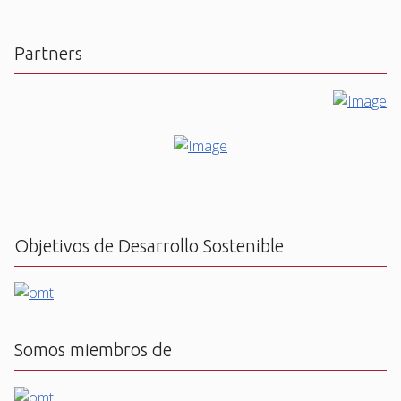
Partners
Objetivos de Desarrollo Sostenible
Somos miembros de