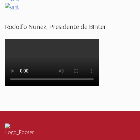
Rodolfo Nuñez, Presidente de BInter