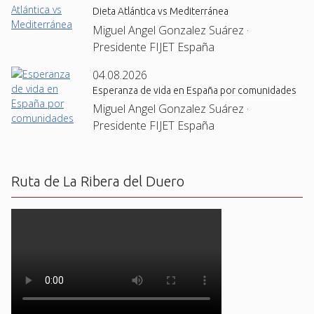
Dieta Atlántica vs Mediterránea
Miguel Angel Gonzalez Suárez ·
Presidente FIJET España
04.08.2026
Esperanza de vida en España por comunidades
Miguel Angel Gonzalez Suárez ·
Presidente FIJET España
Ruta de La Ribera del Duero