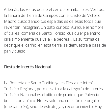
Además, las vistas desde el cerro son imbatibles. Ver toda
la llanura de Tierra de Campos con el Cristo de Victorio
Macho custodiando tus espaldas es de esas fotos que
revientan Instagram. Un dato curioso: Aunque el nombre
oficial es Romería de Santo Toribio, cualquier palentino
dirá simplemente que va a «la pedrea». Es su forma de
decir que el cariño, en esta tierra, se demuestra a base de
pan y queso.
Fiesta de Interés Nacional
La Romería de Santo Toribio ya es Fiesta de Interés
Turístico Regional, pero el salto a la categoría de Interés
Turístico Nacional es el «título de grado» que Palencia
busca con ahínco. No es solo una cuestión de orgullo
(que también), sino de estrategia y reconocimiento. Hay