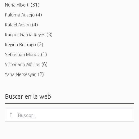
(31)
Nuria Alberti
(4)
Paloma Ausejo
(4)
Rafael Ansón
(3)
Raquel García Reyes
(2)
Regina Buitrago
(1)
Sebastian Muñoz
(6)
Victoriano Albillos
(2)
Yana Nersesyan
Buscar en la web
Buscar
Buscar
for: