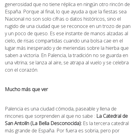
generosidad que no tiene réplica en ningún otro rincón de
España. Porque al final, lo que ayuda a que la fiestas sea
Nacional no son solo cifras o datos históricos, sino el
rugido de una ciudad que se reconoce en un trozo de pan
y un poco de queso. Es ese instante de manos alzadas al
cielo, de risas compartidas cuando una bolsa cae en el
lugar más inesperado y de meriendas sobre la hierba que
saben a victoria. En Palencia, la tradición no se guarda en
una vitrina; se lanza al aire, se atrapa al vuelo y se celebra
con el corazón.
Mucho más que ver
Palencia es una ciudad cómoda, paseable y llena de
rincones que sorprenden al que no sabe :
La Catedral de
San Antolín (La Bella Desconocida):
Es la tercera catedral
más grande de España. Por fuera es sobria, pero por