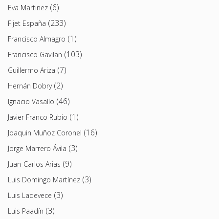
(6)
Eva Martinez
(233)
Fijet España
(1)
Francisco Almagro
(103)
Francisco Gavilan
(7)
Guillermo Ariza
(2)
Hernán Dobry
(46)
Ignacio Vasallo
(1)
Javier Franco Rubio
(16)
Joaquin Muñoz Coronel
(3)
Jorge Marrero Ávila
(9)
Juan-Carlos Arias
(3)
Luis Domingo Martínez
(3)
Luis Ladevece
(3)
Luis Paadín