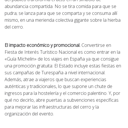
abundancia compartida. No se tira comida para que se
pudra; se lanza para que se comparta y se consuma allí
mismo, en una merienda colectiva gigante sobre la hierba
del cerro.
El impacto económico y promocional.
Convertirse en
Fiesta de Interés Turístico Nacional es como entrar en la
«Guía Michelin» de los viajes en España ya que consigue
una promoción gratuita: El Estado incluye estas fiestas en
sus campañas de Turespaña a nivel internacional.
Además, atrae a viajeros que buscan experiencias
auténticas y tradicionales, lo que supone un chute de
ingresos para la hostelería y el comercio palentino. Y, por
qué no decirlo, abre puertas a subvenciones específicas
para mejorar las infraestructuras del cerro y la
organización del evento.