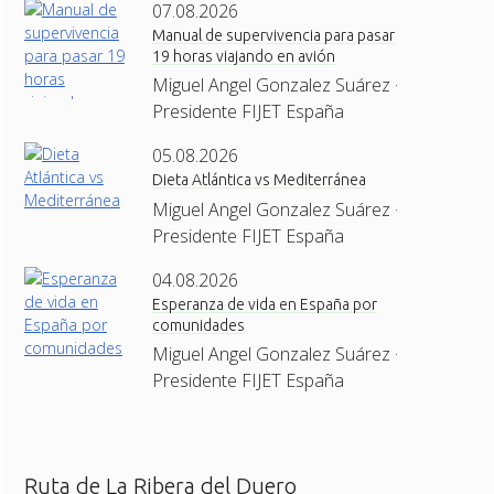
07.08.2026
Manual de supervivencia para pasar
19 horas viajando en avión
Miguel Angel Gonzalez Suárez ·
Presidente FIJET España
05.08.2026
Dieta Atlántica vs Mediterránea
Miguel Angel Gonzalez Suárez ·
Presidente FIJET España
04.08.2026
Esperanza de vida en España por
comunidades
Miguel Angel Gonzalez Suárez ·
Presidente FIJET España
Ruta de La Ribera del Duero