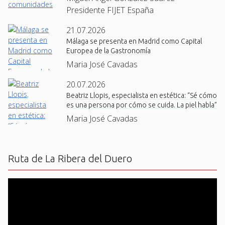
Presidente FIJET España
21.07.2026
Málaga se presenta en Madrid como Capital
Europea de la Gastronomía
Maria José Cavadas
20.07.2026
Beatriz Llopis, especialista en estética: “Sé cómo
es una persona por cómo se cuida. La piel habla”
Maria José Cavadas
Ruta de La Ribera del Duero
Reproductor
de
vídeo