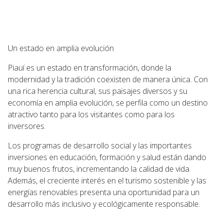
Un estado en amplia evolución
Piauí es un estado en transformación, donde la
modernidad y la tradición coexisten de manera única. Con
una rica herencia cultural, sus paisajes diversos y su
economía en amplia evolución, se perfila como un destino
atractivo tanto para los visitantes como para los
inversores.
Los programas de desarrollo social y las importantes
inversiones en educación, formación y salud están dando
muy buenos frutos, incrementando la calidad de vida.
Además, el creciente interés en el turismo sostenible y las
energías renovables presenta una oportunidad para un
desarrollo más inclusivo y ecológicamente responsable.