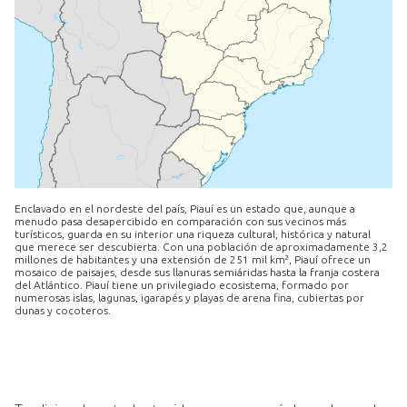
Enclavado en el nordeste del país, Piauí es un estado que, aunque a
menudo pasa desapercibido en comparación con sus vecinos más
turísticos, guarda en su interior una riqueza cultural, histórica y natural
que merece ser descubierta. Con una población de aproximadamente 3,2
millones de habitantes y una extensión de 251 mil km², Piauí ofrece un
mosaico de paisajes, desde sus llanuras semiáridas hasta la franja costera
del Atlántico. Piauí tiene un privilegiado ecosistema, formado por
numerosas islas, lagunas, igarapés y playas de arena fina, cubiertas por
dunas y cocoteros.