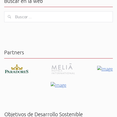
Buscar en la web
Buscar
Buscar
for:
Partners
Objetivos de Desarrollo Sostenible