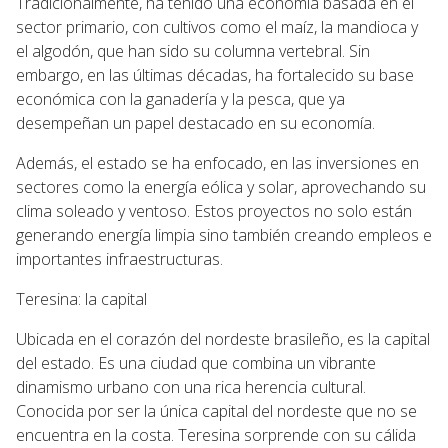
Tradicionalmente, ha tenido una economía basada en el
sector primario, con cultivos como el maíz, la mandioca y
el algodón, que han sido su columna vertebral. Sin
embargo, en las últimas décadas, ha fortalecido su base
económica con la ganadería y la pesca, que ya
desempeñan un papel destacado en su economía.
Además, el estado se ha enfocado, en las inversiones en
sectores como la energía eólica y solar, aprovechando su
clima soleado y ventoso. Estos proyectos no solo están
generando energía limpia sino también creando empleos e
importantes infraestructuras.
Teresina: la capital
Ubicada en el corazón del nordeste brasileño, es la capital
del estado. Es una ciudad que combina un vibrante
dinamismo urbano con una rica herencia cultural.
Conocida por ser la única capital del nordeste que no se
encuentra en la costa. Teresina sorprende con su cálida