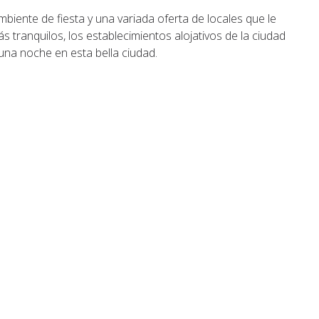
biente de fiesta y una variada oferta de locales que le
ás tranquilos, los establecimientos alojativos de la ciudad
na noche en esta bella ciudad.