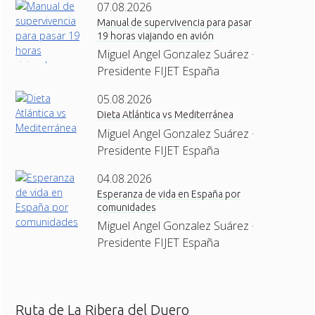
07.08.2026
Manual de supervivencia para pasar
19 horas viajando en avión
Miguel Angel Gonzalez Suárez ·
Presidente FIJET España
05.08.2026
Dieta Atlántica vs Mediterránea
Miguel Angel Gonzalez Suárez ·
Presidente FIJET España
04.08.2026
Esperanza de vida en España por
comunidades
Miguel Angel Gonzalez Suárez ·
Presidente FIJET España
Ruta de La Ribera del Duero