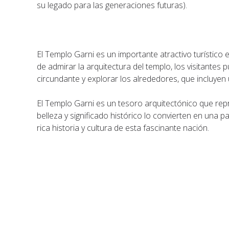
su legado para las generaciones futuras).
El Templo Garni es un importante atractivo turístico
de admirar la arquitectura del templo, los visitantes 
circundante y explorar los alrededores, que incluyen
El Templo Garni es un tesoro arquitectónico que rep
belleza y significado histórico lo convierten en una 
rica historia y cultura de esta fascinante nación.