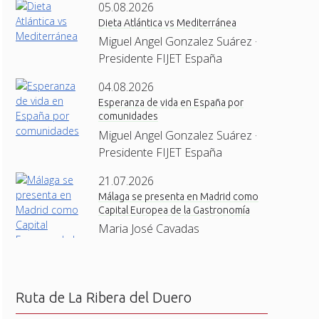
05.08.2026
Dieta Atlántica vs Mediterránea
Miguel Angel Gonzalez Suárez ·
Presidente FIJET España
04.08.2026
Esperanza de vida en España por
comunidades
Miguel Angel Gonzalez Suárez ·
Presidente FIJET España
21.07.2026
Málaga se presenta en Madrid como
Capital Europea de la Gastronomía
Maria José Cavadas
Ruta de La Ribera del Duero