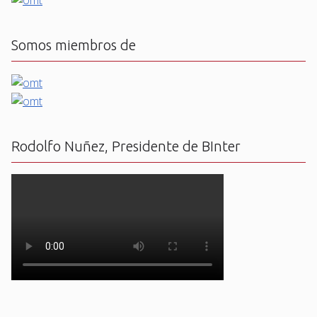
Somos miembros de
Rodolfo Nuñez, Presidente de BInter