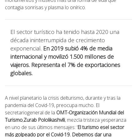
contagia sonrisas y plasma lo onírico.
El sector turístico ha tenido hasta 2020 una
década ininterrumpida de crecimiento
exponencial.
En 2019 subió 4% de media
internacional y movilizó 1.500 millones de
viajeros. Representa el 7% de exportaciones
globales.
A nivel planetario la crisis delturismo, durante y tras la
pandemia del Covid-19, preocupa mucho. El
secretariogeneral de la
OMT-Organización Mundial del
Turismo
,
Zurab Pololikashvili
, mezcla tristeza yesperanza
en uno de sus últimos mensajes: ‘
El turismo esel sector
más golpeado por el Covid-19. Debemos dar una