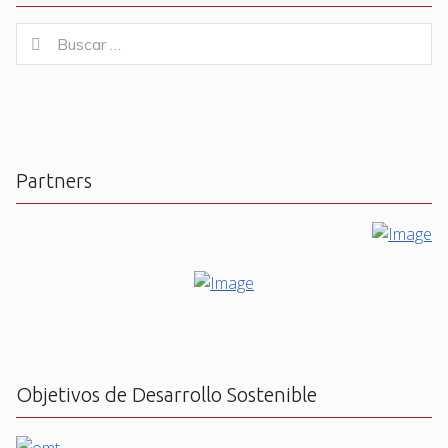
Buscar
Buscar
for:
Partners
Objetivos de Desarrollo Sostenible