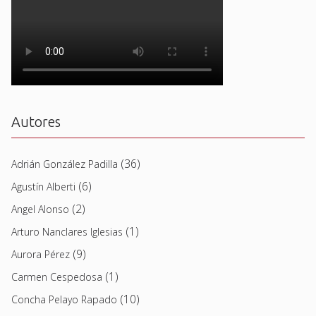
Autores
(36)
Adrián González Padilla
(6)
Agustín Alberti
(2)
Angel Alonso
(1)
Arturo Nanclares Iglesias
(9)
Aurora Pérez
(1)
Carmen Cespedosa
(10)
Concha Pelayo Rapado