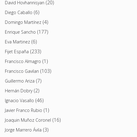
(20)
David Hovhannisyan
(6)
Diego Caballo
(4)
Domingo Martínez
(177)
Enrique Sancho
(6)
Eva Martinez
(233)
Fijet España
(1)
Francisco Almagro
(103)
Francisco Gavilan
(7)
Guillermo Ariza
(2)
Hernán Dobry
(46)
Ignacio Vasallo
(1)
Javier Franco Rubio
(16)
Joaquin Muñoz Coronel
(3)
Jorge Marrero Ávila