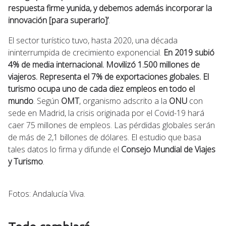
respuesta firme yunida, y debemos además incorporar la
innovación [para superarlo]’
.
El sector turístico tuvo, hasta 2020, una década
ininterrumpida de crecimiento exponencial.
En 2019 subió
4% de media internacional. Movilizó 1.500 millones de
viajeros. Representa el 7% de exportaciones globales. El
turismo ocupa uno de cada diez empleos en todo el
mundo
. Según
OMT
, organismo adscrito a la
ONU
con
sede en Madrid, la crisis originada por el Covid-19 hará
caer 75 millones de empleos. Las pérdidas globales serán
de más de 2,1 billones de dólares. El estudio que basa
tales datos lo firma y difunde el
Consejo Mundial de Viajes
y Turismo
.
Fotos: Andalucía Viva.