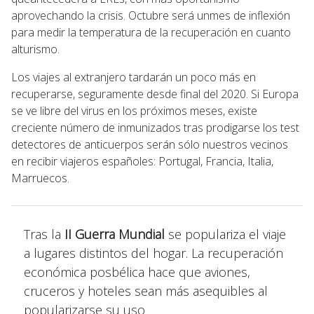
aprovechando la crisis. Octubre será unmes de inflexión
para medir la temperatura de la recuperación en cuanto
alturismo.
Los viajes al extranjero tardarán un poco más en
recuperarse, seguramente desde final del 2020. Si Europa
se ve libre del virus en los próximos meses, existe
creciente número de inmunizados tras prodigarse los test
detectores de anticuerpos serán sólo nuestros vecinos
en recibir viajeros españoles: Portugal, Francia, Italia,
Marruecos.
Tras la
II Guerra Mundial
se populariza el viaje
a lugares distintos del hogar. La recuperación
económica posbélica hace que aviones,
cruceros y hoteles sean más asequibles al
popularizarse su uso