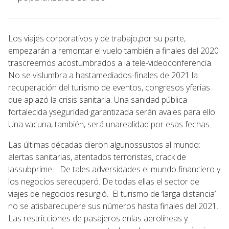
Los viajes corporativos y de trabajo,por su parte,
empezarán a remontar el vuelo también a finales del 2020
trascreernos acostumbrados a la tele-videoconferencia.
No se vislumbra a hastamediados-finales de 2021 la
recuperación del turismo de eventos, congresos yferias
que aplazó la crisis sanitaria. Una sanidad pública
fortalecida yseguridad garantizada serán avales para ello.
Una vacuna, también, será unarealidad por esas fechas.
Las últimas décadas dieron algunossustos al mundo:
alertas sanitarias, atentados terroristas, crack de
lassubprime… De tales adversidades el mundo financiero y
los negocios serecuperó. De todas ellas el sector de
viajes de negocios resurgió. El turismo de ‘larga distancia’
no se atisbarecupere sus números hasta finales del 2021.
Las restricciones de pasajeros enlas aerolíneas y