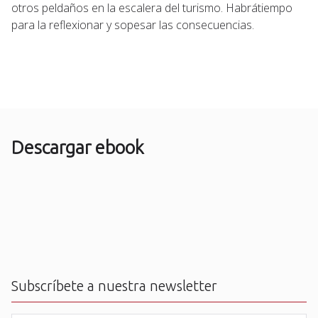
otros peldaños en la escalera del turismo. Habrátiempo
para la reflexionar y sopesar las consecuencias.
Descargar ebook
Subscríbete a nuestra newsletter