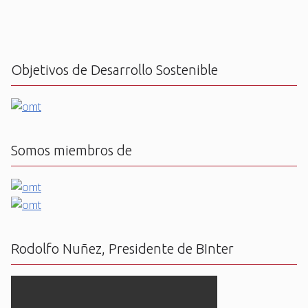
Objetivos de Desarrollo Sostenible
Somos miembros de
Rodolfo Nuñez, Presidente de BInter