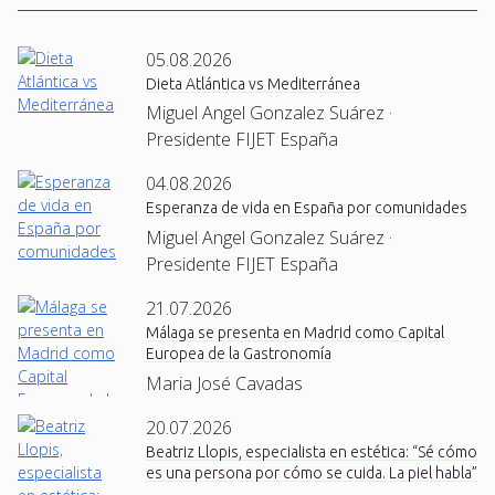
05.08.2026
Dieta Atlántica vs Mediterránea
Miguel Angel Gonzalez Suárez ·
Presidente FIJET España
04.08.2026
Esperanza de vida en España por comunidades
Miguel Angel Gonzalez Suárez ·
Presidente FIJET España
21.07.2026
Málaga se presenta en Madrid como Capital
Europea de la Gastronomía
Maria José Cavadas
20.07.2026
Beatriz Llopis, especialista en estética: “Sé cómo
es una persona por cómo se cuida. La piel habla”