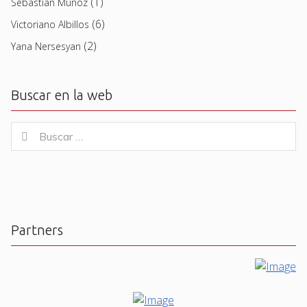
(1)
Sebastian Muñoz
(6)
Victoriano Albillos
(2)
Yana Nersesyan
Buscar en la web
Buscar
Buscar
for:
Partners