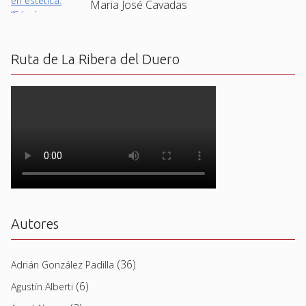
Maria José Cavadas
Ruta de La Ribera del Duero
Autores
(36)
Adrián González Padilla
(6)
Agustín Alberti