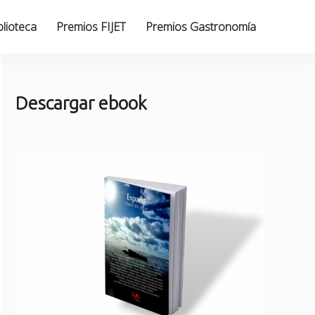
blioteca
Premios FIJET
Premios Gastronomía
Descargar ebook