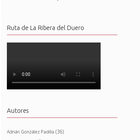
Ruta de La Ribera del Duero
Autores
(36)
Adrián González Padilla