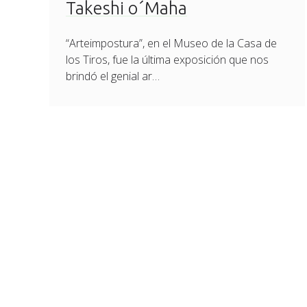
Takeshi o´Maha
“Arteimpostura”, en el Museo de la Casa de
los Tiros, fue la última exposición que nos
brindó el genial ar…