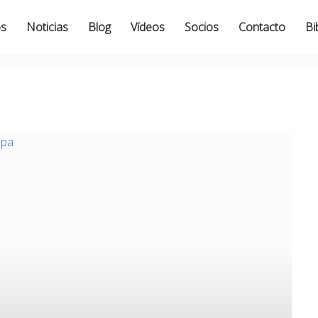
os
Noticias
Blog
Vídeos
Socios
Contacto
Bi