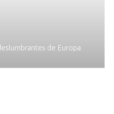
s deslumbrantes de Europa