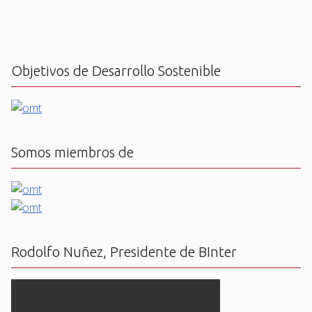
Objetivos de Desarrollo Sostenible
Somos miembros de
Rodolfo Nuñez, Presidente de BInter