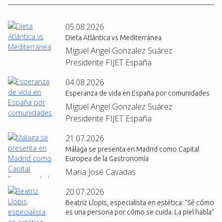
05.08.2026
Dieta Atlántica vs Mediterránea
Miguel Angel Gonzalez Suárez ·
Presidente FIJET España
04.08.2026
Esperanza de vida en España por comunidades
Miguel Angel Gonzalez Suárez ·
Presidente FIJET España
21.07.2026
Málaga se presenta en Madrid como Capital
Europea de la Gastronomía
Maria José Cavadas
20.07.2026
Beatriz Llopis, especialista en estética: “Sé cómo
es una persona por cómo se cuida. La piel habla”