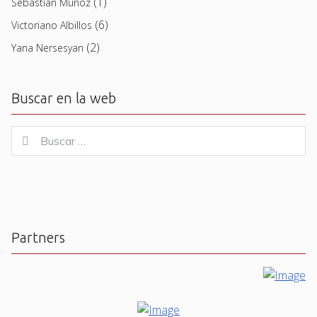
(1)
Sebastian Muñoz
(6)
Victoriano Albillos
(2)
Yana Nersesyan
Buscar en la web
Buscar
Buscar
for:
Partners