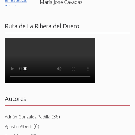
Maria José Cavadas
Ruta de La Ribera del Duero
Autores
(36)
Adrián González Padilla
(6)
Agustín Alberti