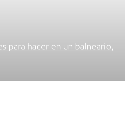
les para hacer en un balneario,