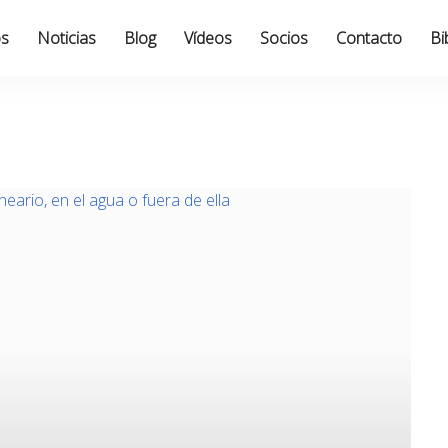
os
Noticias
Blog
Vídeos
Socios
Contacto
Bi