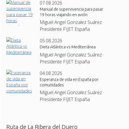
07.08.2026
Manual de supervivencia para pasar
19 horas viajando en avión
Miguel Angel Gonzalez Suárez ·
Presidente FIJET España
05.08.2026
Dieta Atlántica vs Mediterránea
Miguel Angel Gonzalez Suárez ·
Presidente FIJET España
04.08.2026
Esperanza de vida en España por
comunidades
Miguel Angel Gonzalez Suárez ·
Presidente FIJET España
Ruta de La Ribera del Duero