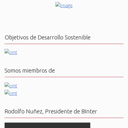
Objetivos de Desarrollo Sostenible
Somos miembros de
Rodolfo Nuñez, Presidente de BInter