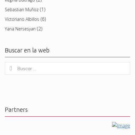
(1)
Sebastian Muñoz
(6)
Victoriano Albillos
(2)
Yana Nersesyan
Buscar en la web
Buscar
Buscar
for:
Partners