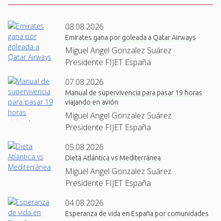
08.08.2026
Emirates gana por goleada a Qatar Airways
Miguel Angel Gonzalez Suárez ·
Presidente FIJET España
07.08.2026
Manual de supervivencia para pasar 19 horas
viajando en avión
Miguel Angel Gonzalez Suárez ·
Presidente FIJET España
05.08.2026
Dieta Atlántica vs Mediterránea
Miguel Angel Gonzalez Suárez ·
Presidente FIJET España
04.08.2026
Esperanza de vida en España por comunidades